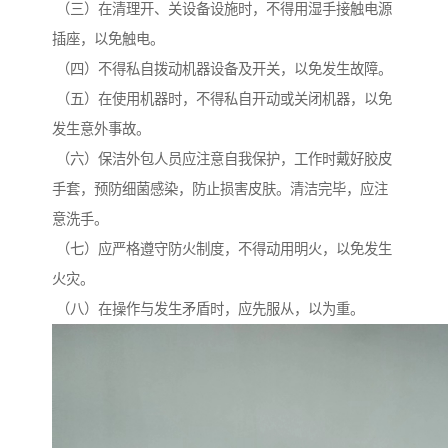
（三）在清理开、关设备设施时，不得用湿手接触电源
插座，以免触电。
（四）不得私自拨动机器设备及开关，以免发生故障。
（五）在使用机器时，不得私自开动或关闭机器，以免
发生意外事故。
（六）保洁外包人员应注意自我保护，工作时戴好胶皮
手套，预防细菌感染，防止损害皮肤。清洁完毕，应注
意洗手。
（七）应严格遵守防火制度，不得动用明火，以免发生
火灾。
（八）在操作与发生矛盾时，应先服从，以为重。