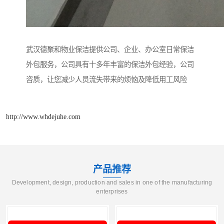
武汉德聚和物业保洁提供公司、企业、办公室日常保洁
外包服务，公司具有十多年丰富的保洁外包经验，公司
咨质，让您减少人员流失带来的烦恼及降低用工风险
http://www.whdejuhe.com
产品推荐
Development, design, production and sales in one of the manufacturing
enterprises