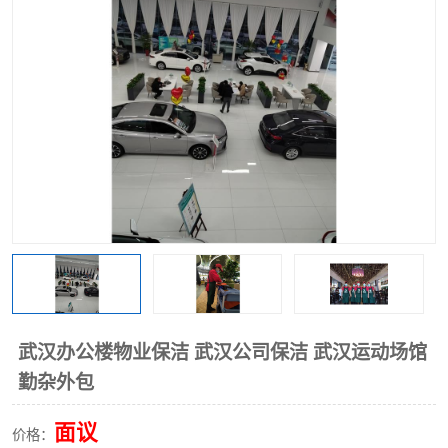
武汉办公楼物业保洁 武汉公司保洁 武汉运动场馆
勤杂外包
面议
价格：