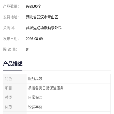
产品数量：
9999.00个
发货地址：
湖北省武汉市青山区
关键词：
武汉运动场馆勤杂外包
发布日期：
2026-08-09
阅 读 量：
84
产品描述
特色
服务高效
项目
承接各类日常保洁服务
种类
日常保洁
优势
经验丰富