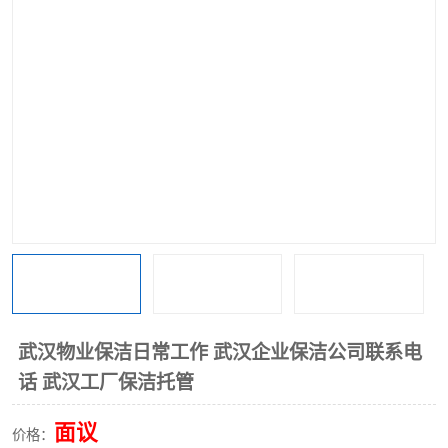
武汉物业保洁日常工作 武汉企业保洁公司联系电
话 武汉工厂保洁托管
面议
价格：