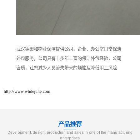
武汉德聚和物业保洁提供公司、企业、办公室日常保洁
外包服务，公司具有十多年丰富的保洁外包经验，公司
咨质，让您减少人员流失带来的烦恼及降低用工风险
http://www.whdejuhe.com
产品推荐
Development, design, production and sales in one of the manufacturing
enterprises