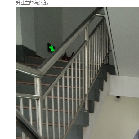
升业主的满意度。