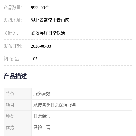
产品数量：
9999.00个
发货地址：
湖北省武汉市青山区
关键词：
武汉展厅日常保洁
发布日期：
2026-08-08
阅 读 量：
107
产品描述
特色
服务高效
项目
承接各类日常保洁服务
种类
日常保洁
优势
经验丰富