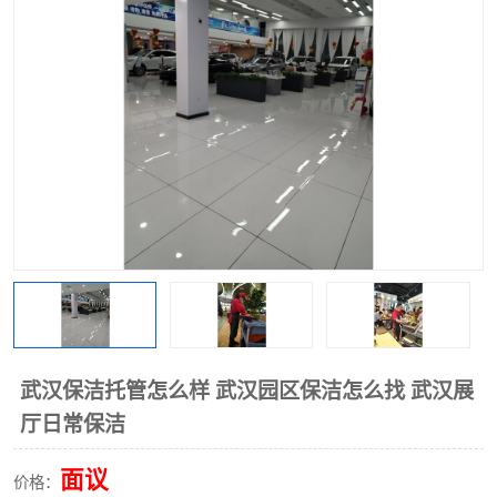
武汉保洁托管怎么样 武汉园区保洁怎么找 武汉展
厅日常保洁
面议
价格：