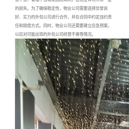
的损失。为了确保稳定性，物业公司需要选择信誉良
好、实力的外包公司进行合作，并在合同中约定违约责
任和赔偿方式。同时，物业公司还需要建立应急预案，
以应对可能出现的外包公司经营不善等情况。