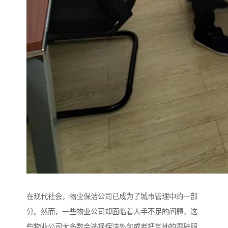
在现代社会，物业保洁公司已成为了城市管理中的一部
分。然而，一些物业公司却面临着人手不足的问题，这
些物业公司大多数会选择保洁外包或者把其他的零碎服