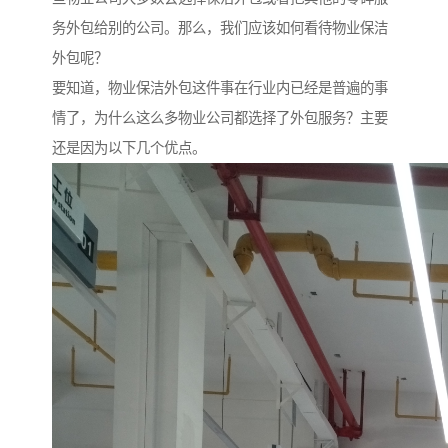
务外包给别的公司。那么，我们应该如何看待物业保洁
外包呢？
要知道，物业保洁外包这件事在行业内已经是普遍的事
情了，为什么这么多物业公司都选择了外包服务？主要
还是因为以下几个优点。