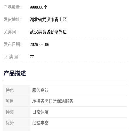
产品数量：
9999.00个
发货地址：
湖北省武汉市青山区
关键词：
武汉美食城勤杂外包
发布日期：
2026-08-06
阅 读 量：
77
产品描述
特色
服务高效
项目
承接各类日常保洁服务
种类
日常保洁
优势
经验丰富