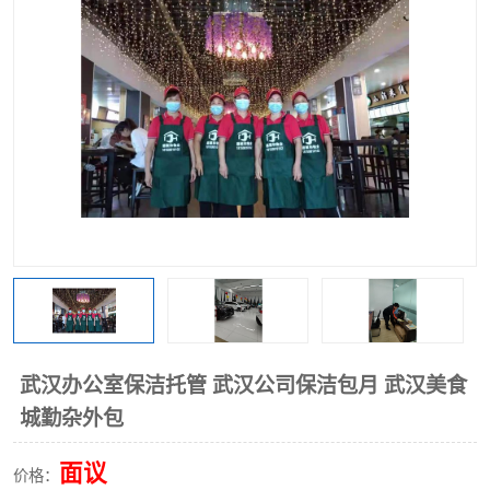
武汉办公室保洁托管 武汉公司保洁包月 武汉美食
城勤杂外包
面议
价格：