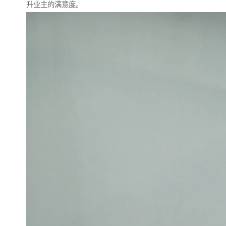
升业主的满意度。