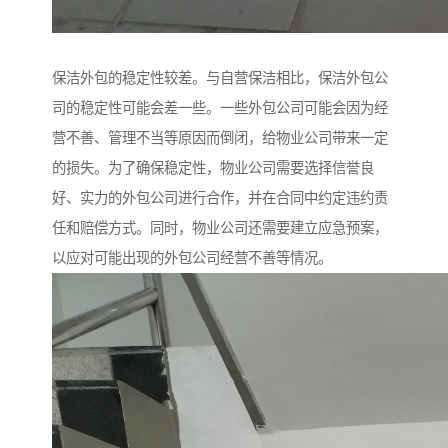
保洁外包的稳定性较差。与自营保洁相比，保洁外包公
司的稳定性可能会差一些。一些外包公司可能会因为经
营不善、管理不当等原因而倒闭，给物业公司带来一定
的损失。为了确保稳定性，物业公司需要选择信誉良
好、实力的外包公司进行合作，并在合同中约定违约责
任和赔偿方式。同时，物业公司还需要建立应急预案，
以应对可能出现的外包公司经营不善等情况。