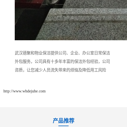
武汉德聚和物业保洁提供公司、企业、办公室日常保洁
外包服务，公司具有十多年丰富的保洁外包经验，公司
咨质，让您减少人员流失带来的烦恼及降低用工风险
http://www.whdejuhe.com
产品推荐