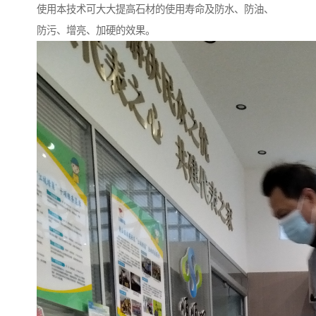
使用本技术可大大提高石材的使用寿命及防水、防油、
防污、增亮、加硬的效果。