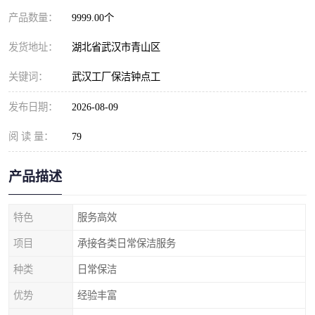
产品数量：
9999.00个
发货地址：
湖北省武汉市青山区
关键词：
武汉工厂保洁钟点工
发布日期：
2026-08-09
阅 读 量：
79
产品描述
特色
服务高效
项目
承接各类日常保洁服务
种类
日常保洁
优势
经验丰富