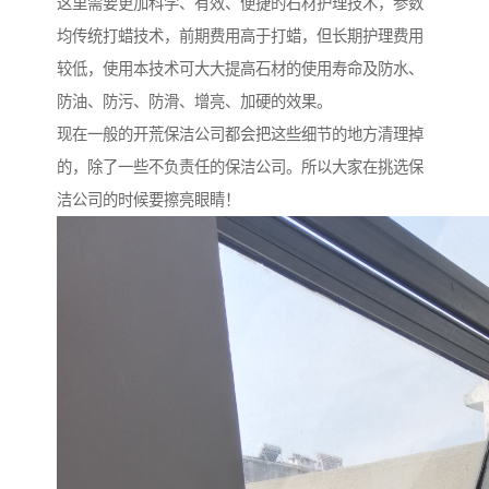
这里需要更加科学、有效、便捷的石材护理技术，参数
均传统打蜡技术，前期费用高于打蜡，但长期护理费用
较低，使用本技术可大大提高石材的使用寿命及防水、
防油、防污、防滑、增亮、加硬的效果。
现在一般的开荒保洁公司都会把这些细节的地方清理掉
的，除了一些不负责任的保洁公司。所以大家在挑选保
洁公司的时候要擦亮眼睛！