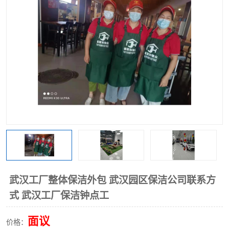
武汉工厂整体保洁外包 武汉园区保洁公司联系方
式 武汉工厂保洁钟点工
面议
价格：