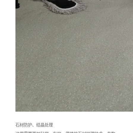
石材防护、结晶处理