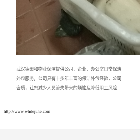
武汉德聚和物业保洁提供公司、企业、办公室日常保洁
外包服务，公司具有十多年丰富的保洁外包经验，公司
咨质，让您减少人员流失带来的烦恼及降低用工风险
http://www.whdejuhe.com