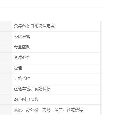
承接各类日常保洁服务
经验丰富
专业团队
资质齐全
极佳
价格透明
经验丰富、高效快捷
24小时可预约
大厦、办公楼、商场、酒店、住宅楼等