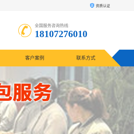
资质认证
全国服务咨询热线:
18107276010
客户案例
联系方式