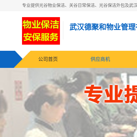
武汉德聚和物业管理
公司首页
供应商机