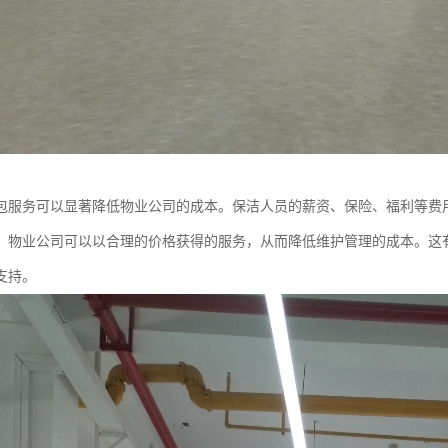
包服务可以显著降低物业公司的成本。保洁人员的薪资、保险、福利等费
，物业公司可以以合理的价格获得的服务，从而降低维护管理的成本。这
支持。