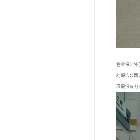
物业保洁外
的保洁公司
展提供有力