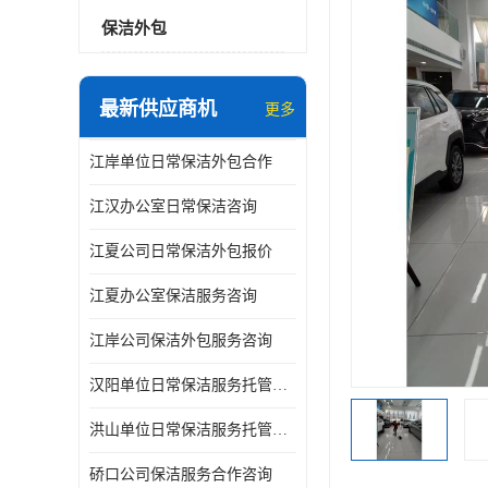
保洁外包
最新供应商机
更多
江岸单位日常保洁外包合作
江汉办公室日常保洁咨询
江夏公司日常保洁外包报价
江夏办公室保洁服务咨询
江岸公司保洁外包服务咨询
汉阳单位日常保洁服务托管咨询
洪山单位日常保洁服务托管咨询
硚口公司保洁服务合作咨询