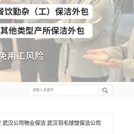
 武汉公司物业保洁 武汉羽毛球馆保洁公司