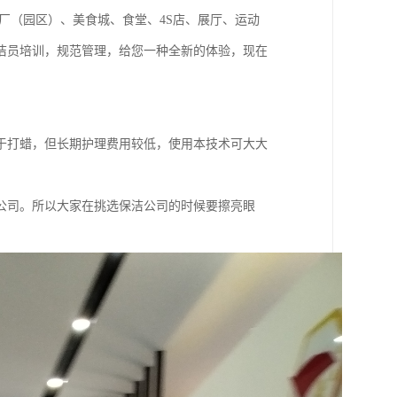
厂（园区）、美食城、食堂、4S店、展厅、运动
洁员培训，规范管理，给您一种全新的体验，现在
于打蜡，但长期护理费用较低，使用本技术可大大
公司。所以大家在挑选保洁公司的时候要擦亮眼