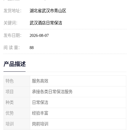
发货地址：
湖北省武汉市青山区
关键词：
武汉酒店日常保洁
发布日期：
2026-08-07
阅 读 量：
88
产品描述
特色
服务高效
项目
承接各类日常保洁服务
种类
日常保洁
优势
经验丰富
培训
岗前培训