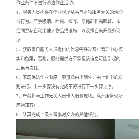
作业条件下进行清洁作业活动。
4、服务人员不得在作业现场从事与本项服务无关的活动
或行为。严禁吸烟、吐痰、喧哗、穿拖鞋和高跟鞋、未
经同意私自动用他人物品或设施，以及擅自离开服务现
场。
5、获取来自服务人员提供的信息需经过客户管理中心核
实和备案，否则，服务提供方不承担该信息可能引起的
后果与责任。
6、家庭保洁作业顺序一般遵循由里到外，由上到下的原
则进行。上一步骤没有完成不得进行下一步骤工序。
7、严禁将与工作无关人员带入服务现场。离开服务现场
应通知客户。
8、认真完成上级主管临时交办的其他任务。