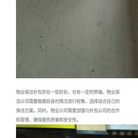
物业保洁外包存在一些好处，也有一定的弊端。物业保
洁公司需要根据自身的情况进行权衡，选择适合自己的
保洁方案。同时，物业公司需要加强与外包公司的合作
和管理，确保服务质量和安全性。