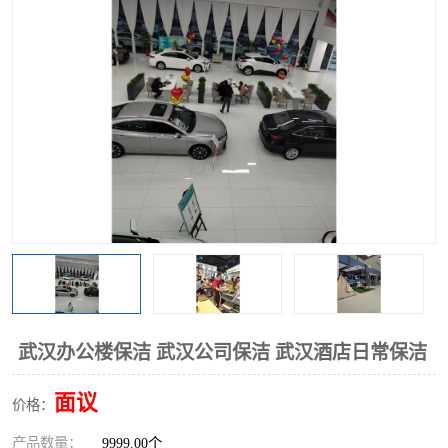
武汉办公楼保洁 武汉公司保洁 武汉酒店日常保洁
面议
价格：
产品数量：
9999.00个