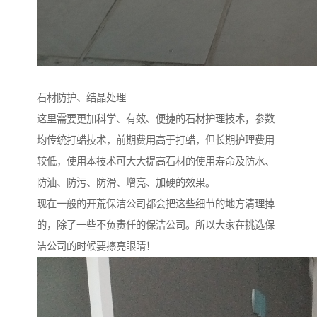
石材防护、结晶处理
这里需要更加科学、有效、便捷的石材护理技术，参数
均传统打蜡技术，前期费用高于打蜡，但长期护理费用
较低，使用本技术可大大提高石材的使用寿命及防水、
防油、防污、防滑、增亮、加硬的效果。
现在一般的开荒保洁公司都会把这些细节的地方清理掉
的，除了一些不负责任的保洁公司。所以大家在挑选保
洁公司的时候要擦亮眼睛！