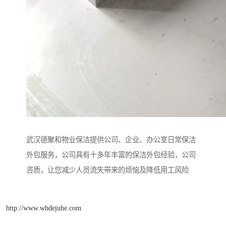
武汉德聚和物业保洁提供公司、企业、办公室日常保洁
外包服务，公司具有十多年丰富的保洁外包经验，公司
咨质，让您减少人员流失带来的烦恼及降低用工风险
http://www.whdejuhe.com