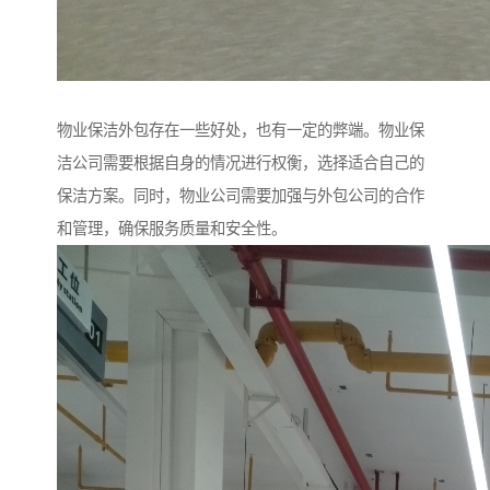
物业保洁外包存在一些好处，也有一定的弊端。物业保
洁公司需要根据自身的情况进行权衡，选择适合自己的
保洁方案。同时，物业公司需要加强与外包公司的合作
和管理，确保服务质量和安全性。