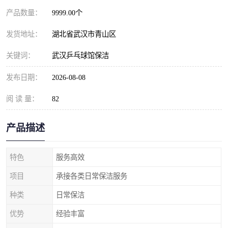
产品数量：
9999.00个
发货地址：
湖北省武汉市青山区
关键词：
武汉乒乓球馆保洁
发布日期：
2026-08-08
阅 读 量：
82
产品描述
特色
服务高效
项目
承接各类日常保洁服务
种类
日常保洁
优势
经验丰富