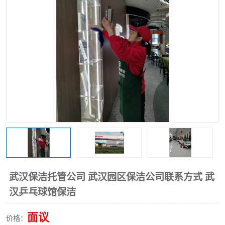
武汉保洁托管公司 武汉园区保洁公司联系方式 武
汉乒乓球馆保洁
面议
价格：