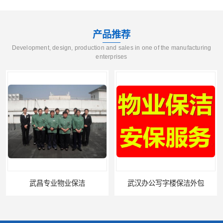
产品推荐
Development, design, production and sales in one of the manufacturing
enterprises
武昌专业物业保洁
武汉办公写字楼保洁外包