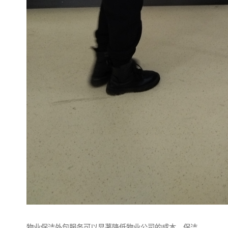
物业保洁外包服务可以显著降低物业公司的成本。保洁