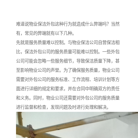
难道说物业保洁外包这种行为就造成什么弊端吗？当然
有，常见的弊端就有以下几种。
先就是服务质量难以控制。与物业保洁公司自营保洁相
比，保洁外包公司的服务质量可能难以控制。一些外包
公司可能会忽略一些服务细节，导致保洁质量下降，甚
至影响物业公司的声誉。为了确保服务质量，物业公司
需要对外包公司的服务标准、工作流程、培训计划等方
面进行详细的规定和要求，并在合同中明确双方的责任
和义务。同时，物业公司还需要对外包公司的服务质量
进行监督和检查，发现问题及时进行处理和解决。