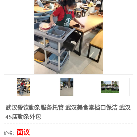
武汉餐饮勤杂服务托管 武汉美食堂档口保洁 武汉
4S店勤杂外包
面议
价格：