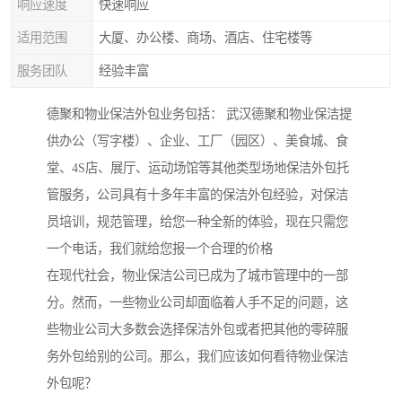
响应速度
快速响应
适用范围
大厦、办公楼、商场、酒店、住宅楼等
服务团队
经验丰富
德聚和物业保洁外包业务包括： 武汉德聚和物业保洁提
供办公（写字楼）、企业、工厂（园区）、美食城、食
堂、4S店、展厅、运动场馆等其他类型场地保洁外包托
管服务，公司具有十多年丰富的保洁外包经验，对保洁
员培训，规范管理，给您一种全新的体验，现在只需您
一个电话，我们就给您报一个合理的价格
在现代社会，物业保洁公司已成为了城市管理中的一部
分。然而，一些物业公司却面临着人手不足的问题，这
些物业公司大多数会选择保洁外包或者把其他的零碎服
务外包给别的公司。那么，我们应该如何看待物业保洁
外包呢？