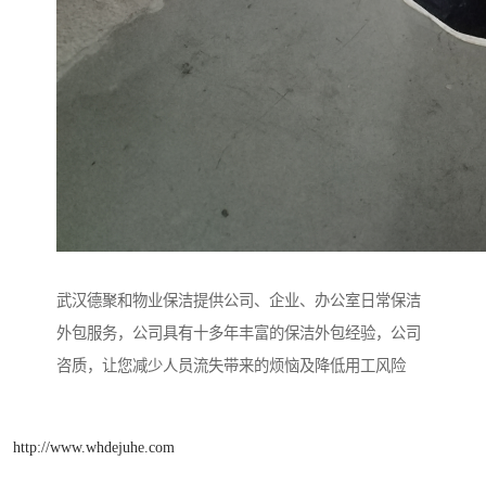
武汉德聚和物业保洁提供公司、企业、办公室日常保洁
外包服务，公司具有十多年丰富的保洁外包经验，公司
咨质，让您减少人员流失带来的烦恼及降低用工风险
http://www.whdejuhe.com