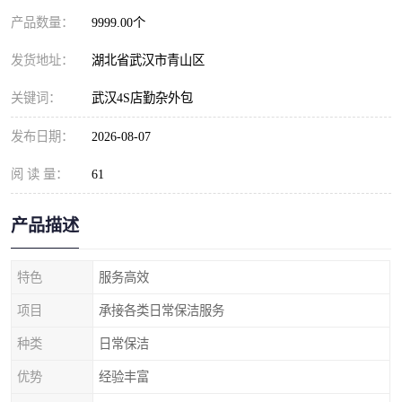
产品数量：
9999.00个
发货地址：
湖北省武汉市青山区
关键词：
武汉4S店勤杂外包
发布日期：
2026-08-07
阅 读 量：
61
产品描述
特色
服务高效
项目
承接各类日常保洁服务
种类
日常保洁
优势
经验丰富