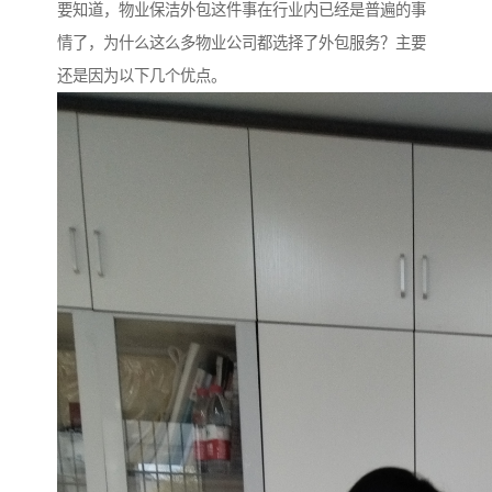
要知道，物业保洁外包这件事在行业内已经是普遍的事
情了，为什么这么多物业公司都选择了外包服务？主要
还是因为以下几个优点。