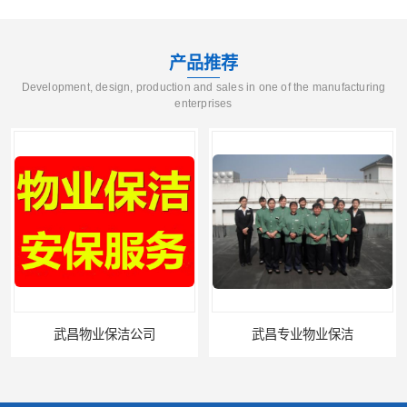
产品推荐
Development, design, production and sales in one of the manufacturing
enterprises
武昌物业保洁公司
武昌专业物业保洁