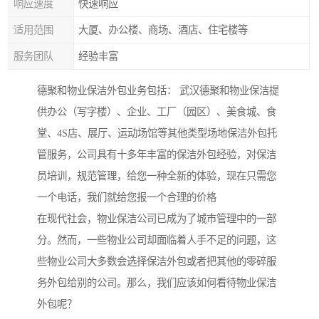
响应速度
快速响应
适用范围
大厦、办公楼、商场、酒店、住宅楼等
服务团队
经验丰富
德聚和物业保洁外包业务包括： 武汉德聚和物业保洁提
供办公（写字楼）、企业、工厂（园区）、美食城、食
堂、4S店、展厅、运动场馆等其他类型场地保洁外包托
管服务，公司具有十多年丰富的保洁外包经验，对保洁
员培训，规范管理，给您一种全新的体验，现在只需您
一个电话，我们就给您报一个合理的价格
在现代社会，物业保洁公司已成为了城市管理中的一部
分。然而，一些物业公司却面临着人手不足的问题，这
些物业公司大多数会选择保洁外包或者把其他的零碎服
务外包给别的公司。那么，我们应该如何看待物业保洁
外包呢？