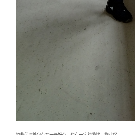
物业保洁外包存在一些好处，也有一定的弊端。物业保