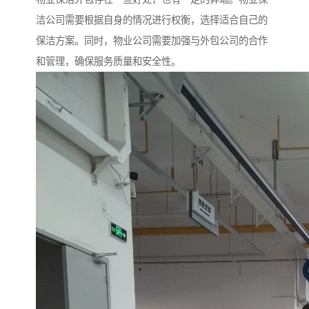
洁公司需要根据自身的情况进行权衡，选择适合自己的
保洁方案。同时，物业公司需要加强与外包公司的合作
和管理，确保服务质量和安全性。