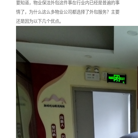
要知道，物业保洁外包这件事在行业内已经是普遍的事
情了，为什么这么多物业公司都选择了外包服务？主要
还是因为以下几个优点。