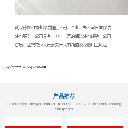
武汉德聚和物业保洁提供公司、企业、办公室日常保洁
外包服务，公司具有十多年丰富的保洁外包经验，公司
咨质，让您减少人员流失带来的烦恼及降低用工风险
http://www.whdejuhe.com
产品推荐
Development, design, production and sales in one of the manufacturing
enterprises