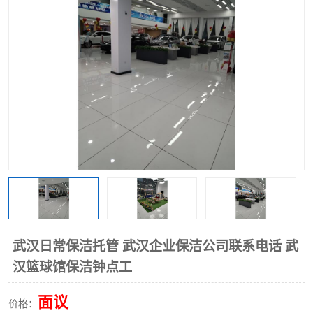
武汉日常保洁托管 武汉企业保洁公司联系电话 武
汉篮球馆保洁钟点工
面议
价格：