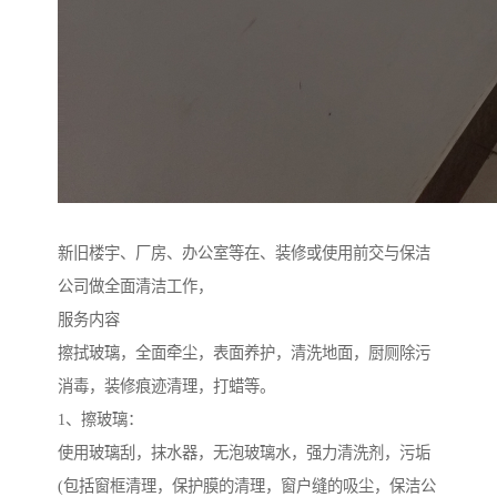
新旧楼宇、厂房、办公室等在、装修或使用前交与保洁
公司做全面清洁工作，
服务内容
擦拭玻璃，全面牵尘，表面养护，清洗地面，厨厕除污
消毒，装修痕迹清理，打蜡等。
1、擦玻璃：
使用玻璃刮，抹水器，无泡玻璃水，强力清洗剂，污垢
(包括窗框清理，保护膜的清理，窗户缝的吸尘，保洁公