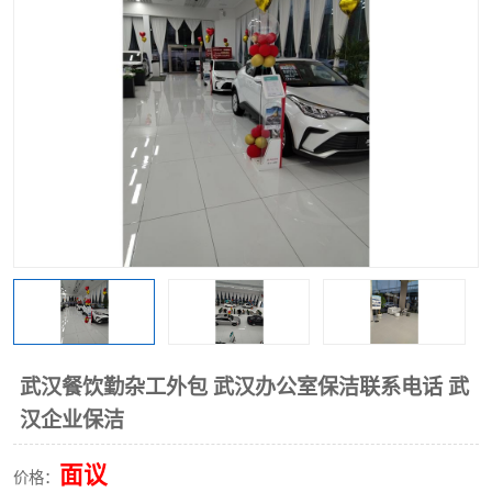
武汉餐饮勤杂工外包 武汉办公室保洁联系电话 武
汉企业保洁
面议
价格：