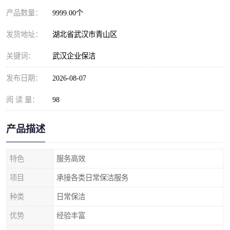
产品数量：
9999.00个
发货地址：
湖北省武汉市青山区
关键词：
武汉企业保洁
发布日期：
2026-08-07
阅 读 量：
98
产品描述
特色
服务高效
项目
承接各类日常保洁服务
种类
日常保洁
优势
经验丰富