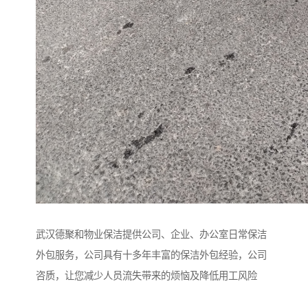
武汉德聚和物业保洁提供公司、企业、办公室日常保洁
外包服务，公司具有十多年丰富的保洁外包经验，公司
咨质，让您减少人员流失带来的烦恼及降低用工风险