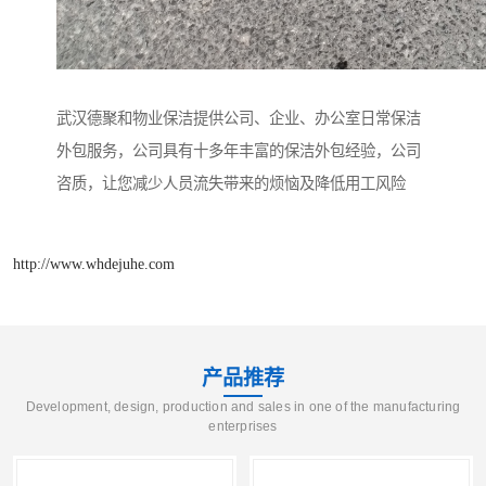
武汉德聚和物业保洁提供公司、企业、办公室日常保洁
外包服务，公司具有十多年丰富的保洁外包经验，公司
咨质，让您减少人员流失带来的烦恼及降低用工风险
http://www.whdejuhe.com
产品推荐
Development, design, production and sales in one of the manufacturing
enterprises