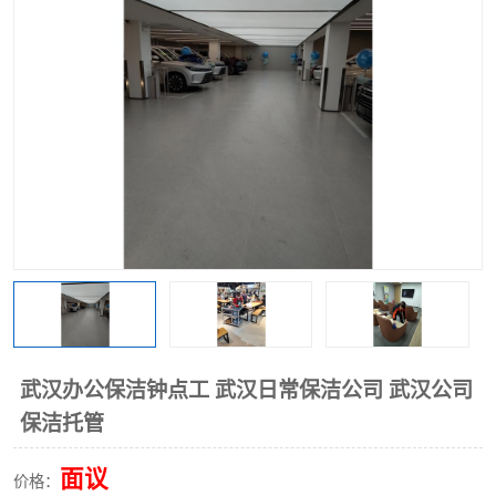
武汉办公保洁钟点工 武汉日常保洁公司 武汉公司
保洁托管
面议
价格：