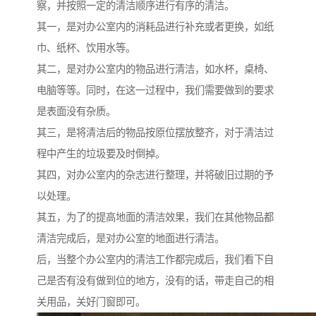
察，并按照一定的清洁顺序进行有序的清洁。
其一，是对办公室内的消耗品进行补充或者更换，如纸
巾、纸杯、饮用水等。
其二，是对办公室内的物品进行清洁，如水杯，桌椅、
电脑等等。同时，在这一过程中，我们需要做到的要求
是表面没有杂质。
其三，是将清洁后的物品按原位摆放整齐，对于清洁过
程中产生的垃圾要及时倒掉。
其四，对办公室内的杂志进行整理，并将破旧过期的予
以处理。
其五，为了的提高地面的清洁效果，我们在其他物品都
清洁完成后，是对办公室的地面进行清洁。
后，当整个办公室内的清洁工作都完成后，我们看下自
己是否有没有做到位的地方，没有的话，带走自己的相
关用品，关好门窗即可。