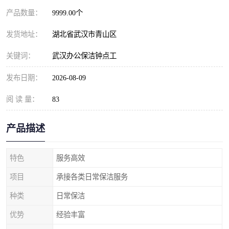
产品数量：
9999.00个
发货地址：
湖北省武汉市青山区
关键词：
武汉办公保洁钟点工
发布日期：
2026-08-09
阅 读 量：
83
产品描述
特色
服务高效
项目
承接各类日常保洁服务
种类
日常保洁
优势
经验丰富