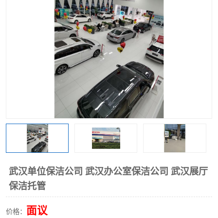
武汉单位保洁公司 武汉办公室保洁公司 武汉展厅
保洁托管
面议
价格：