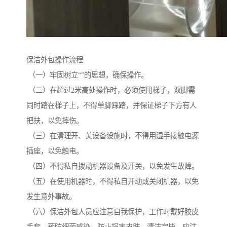
保洁外包操作流程
（一）牢固树立“”的思想，确保操作。
（二）在超过2米高处操作时，必须使用梯子，双脚需
同时踏在梯子上，不得单脚踩踏，并保证梯子下方有人
把扶，以免摔伤。
（三）在清理开、关设备设施时，不得用湿手接触电源
插座，以免触电。
（四）不得私自拨动机器设备及开关，以免发生故障。
（五）在使用机器时，不得私自开动或关闭机器，以免
发生意外事故。
（六）保洁外包人员应注意自我保护，工作时戴好胶皮