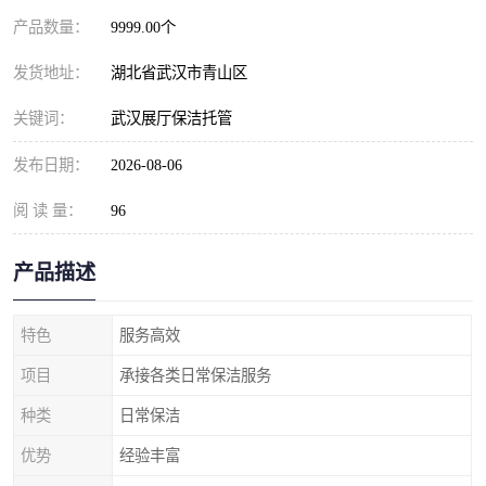
产品数量：
9999.00个
发货地址：
湖北省武汉市青山区
关键词：
武汉展厅保洁托管
发布日期：
2026-08-06
阅 读 量：
96
产品描述
特色
服务高效
项目
承接各类日常保洁服务
种类
日常保洁
优势
经验丰富