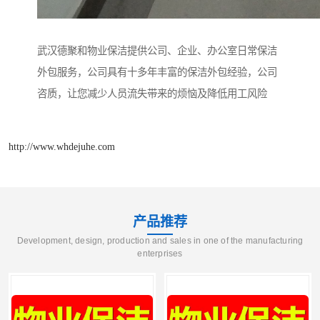
武汉德聚和物业保洁提供公司、企业、办公室日常保洁
外包服务，公司具有十多年丰富的保洁外包经验，公司
咨质，让您减少人员流失带来的烦恼及降低用工风险
http://www.whdejuhe.com
产品推荐
Development, design, production and sales in one of the manufacturing
enterprises