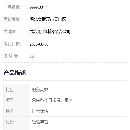
产品数量：
9999.00个
发货地址：
湖北省武汉市青山区
关键词：
武汉羽毛球馆保洁公司
发布日期：
2026-08-07
阅 读 量：
80
产品描述
特色
服务高效
项目
承接各类日常保洁服务
种类
日常保洁
优势
经验丰富