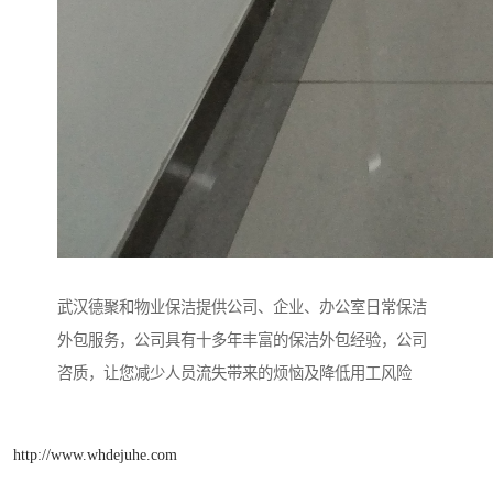
武汉德聚和物业保洁提供公司、企业、办公室日常保洁
外包服务，公司具有十多年丰富的保洁外包经验，公司
咨质，让您减少人员流失带来的烦恼及降低用工风险
http://www.whdejuhe.com