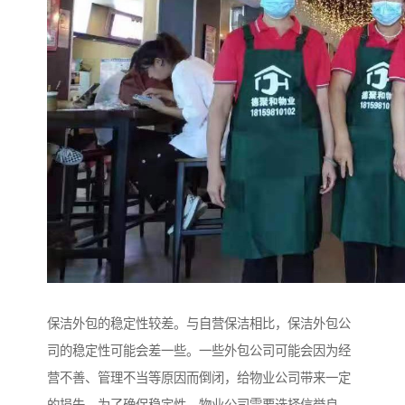
保洁外包的稳定性较差。与自营保洁相比，保洁外包公
司的稳定性可能会差一些。一些外包公司可能会因为经
营不善、管理不当等原因而倒闭，给物业公司带来一定
的损失。为了确保稳定性，物业公司需要选择信誉良