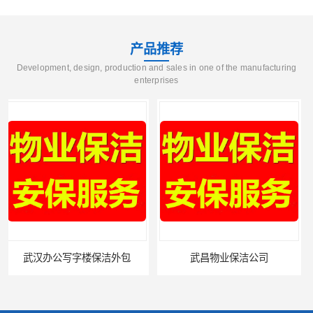
产品推荐
Development, design, production and sales in one of the manufacturing
enterprises
武昌物业保洁公司
武昌专业物业保洁