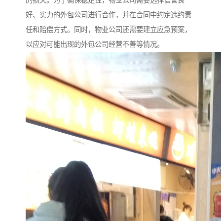
好、实力的外包公司进行合作，并在合同中约定违约责
任和赔偿方式。同时，物业公司还需要建立应急预案，
以应对可能出现的外包公司经营不善等情况。