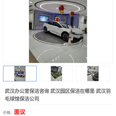
武汉办公室保洁咨询 武汉园区保洁在哪里 武汉羽
毛球馆保洁公司
面议
价格：