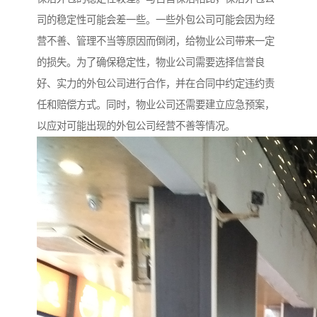
司的稳定性可能会差一些。一些外包公司可能会因为经
营不善、管理不当等原因而倒闭，给物业公司带来一定
的损失。为了确保稳定性，物业公司需要选择信誉良
好、实力的外包公司进行合作，并在合同中约定违约责
任和赔偿方式。同时，物业公司还需要建立应急预案，
以应对可能出现的外包公司经营不善等情况。