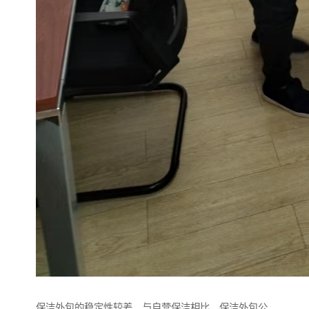
保洁外包的稳定性较差。与自营保洁相比，保洁外包公