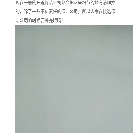
现在一般的开荒保洁公司都会把这些细节的地方清理掉
的，除了一些不负责任的保洁公司。所以大家在挑选保
洁公司的时候要擦亮眼睛！