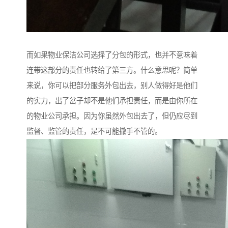
而如果物业保洁公司选择了分包的形式，也并不意味着
连带这部分的责任也转给了第三方。什么意思呢？简单
来说，你可以把部分服务外包出去，别人做得好是他们
的实力，出了岔子却不是他们承担责任，而是由你所在
的物业公司承担。因为你虽然外包出去了，但仍应尽到
监督、监管的责任，是不可能撒手不管的。