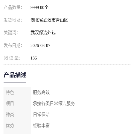
产品数量：
9999.00个
发货地址：
湖北省武汉市青山区
关键词：
武汉保洁外包
发布日期：
2026-08-07
阅 读 量：
136
产品描述
特色
服务高效
项目
承接各类日常保洁服务
种类
日常保洁
优势
经验丰富