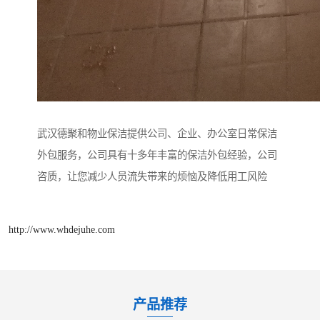
武汉德聚和物业保洁提供公司、企业、办公室日常保洁
外包服务，公司具有十多年丰富的保洁外包经验，公司
咨质，让您减少人员流失带来的烦恼及降低用工风险
http://www.whdejuhe.com
产品推荐