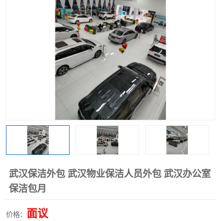
武汉保洁外包 武汉物业保洁人员外包 武汉办公室
保洁包月
面议
价格：