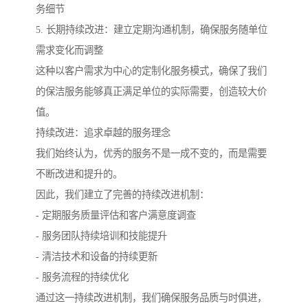
务细节
5. 长期持续改进：建立定期沟通机制，确保服务随单位
需求变化而调整
这种以客户需求为中心的定制化服务模式，确保了我们
的保洁服务能够真正满足单位的实际需要，创造较大价
值。
持续改进：追求卓越的服务理念
我们始终认为，优秀的服务不是一成不变的，而是需要
不断改进和提升的。
因此，我们建立了完善的持续改进机制：
- 定期服务质量评估和客户满意度调查
- 服务团队持续培训和技能提升
- 清洁技术和设备的持续更新
- 服务流程的持续优化
通过这一持续改进机制，我们确保服务品质与时俱进，