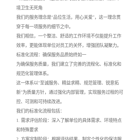
境卫生无死角
我们的服务理念是“品位生活，用心关爱”，这一理念贯
穿于每一项服务的细节之中。
我们相信，一个整洁、舒适的工作环境不仅能提升工作
效率，更能体现单位对员工的关怀，增强团队凝聚力。
标准化流程：确保服务品质始终如一
为确保服务质量，我们建立了完善的流程化、标准化和
规范化管理体系。
这一体系以“至诚服务、精益求精、规范管理、锐意拓
新”为质量方针，通过强化内部管理，实现服务过程的可
控、可测和可持续改进。
我们的标准化流程包括：
1. 需求评估阶段：深入了解单位的具体需求、环境特点
和特殊要求
2. 方案定制阶段：根据评估结果，制定个性化的保洁服