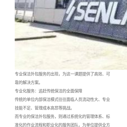
专业保洁外包服务的出现，为这一课题提供了高效、可
靠的解决方案。
专业化服务：追赶传统保洁的全面保障
传统的单位内部保洁模式往往面临人员流动性大、专业
技能不足、管理成本高昂等挑战。
而专业的保洁外包服务，则通过系统化的管理体系、标
准化的作业流程和职业化的服务团队，为单位提供全方