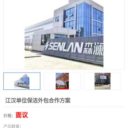
江汉单位保洁外包合作方案
面议
价格：
产品数量：