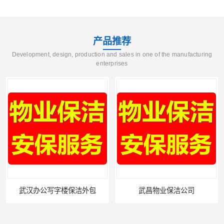
产品推荐
Development, design, production and sales in one of the manufacturing
enterprises
武汉办公写字楼保洁外包
武昌物业保洁公司