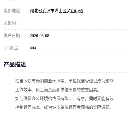
发货地址：
湖北省武汉市洪山区关山街道
关键词：
发布日期：
2026-08-08
阅 读 量：
404
产品描述
在当今快节奏的商业环境中，单位保洁管理已成为影响
工作效率、员工满意度和单位形象的重要因素。
如何确保办公环境始终保持整洁、有序，同时又能有效
控制管理成本，成为许多单位管理者面临的实际课题。