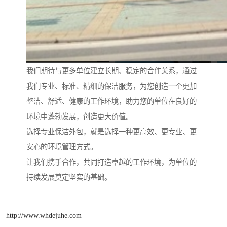
我们期待与更多单位建立长期、稳定的合作关系，通过
我们专业、标准、精细的保洁服务，为您创造一个更加
整洁、舒适、健康的工作环境，助力您的单位在良好的
环境中蓬勃发展，创造更大价值。
选择专业保洁外包，就是选择一种更高效、更专业、更
安心的环境管理方式。
让我们携手合作，共同打造卓越的工作环境，为单位的
持续发展奠定坚实的基础。
http://www.whdejuhe.com