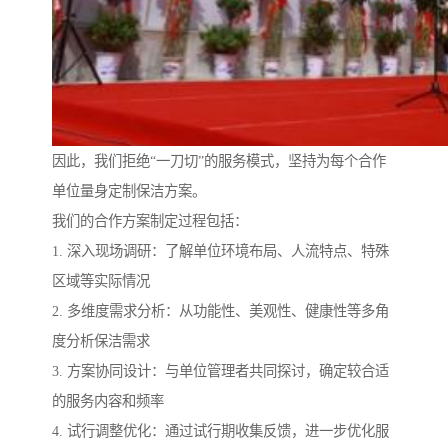
因此，我们拒绝“一刀切”的服务模式，坚持为每个合作
单位量身定制保洁方案。
我们的合作方案制定过程包括：
1. 深入现场调研：了解单位环境布局、人流特点、特殊
区域等实际情况
2. 多维度需求分析：从功能性、美观性、健康性等多角
度分析保洁需求
3. 方案协同设计：与单位管理者共同探讨，确定较合适
的服务内容和频率
4. 试行调整优化：通过试行期收集反馈，进一步优化服