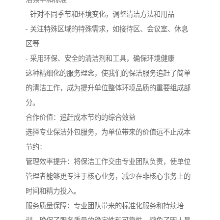
- 针对不同季节和环境变化，调整清洁方法和用品
- 关注特殊区域的特殊需求，如接待区、会议室、休息
区等
- 采用环保、安全的清洁剂和工具，确保环境健康
这种精细化的服务理念，使我们的保洁服务追赶了简单
的清洁工作，成为提升单位整体环境品质的重要组成部
分。
合作价值：追赶成本节约的综合效益
选择专业保洁外包服务，为单位带来的价值远不止成本
节约：
管理效率提升：将保洁工作交由专业团队负责，使单位
管理者能够更专注于核心业务，减少在非核心事务上的
时间和精力投入。
服务质量保障：专业团队带来的标准化服务和持续培