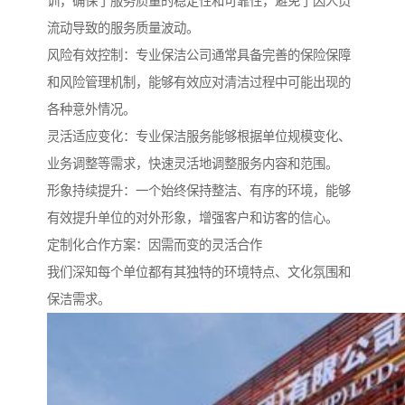
训，确保了服务质量的稳定性和可靠性，避免了因人员
流动导致的服务质量波动。
风险有效控制：专业保洁公司通常具备完善的保险保障
和风险管理机制，能够有效应对清洁过程中可能出现的
各种意外情况。
灵活适应变化：专业保洁服务能够根据单位规模变化、
业务调整等需求，快速灵活地调整服务内容和范围。
形象持续提升：一个始终保持整洁、有序的环境，能够
有效提升单位的对外形象，增强客户和访客的信心。
定制化合作方案：因需而变的灵活合作
我们深知每个单位都有其独特的环境特点、文化氛围和
保洁需求。