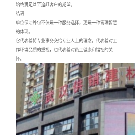
始终满足甚至追赶客户的期望。
结语
单位保洁外包不仅是一种服务选择，更是一种管理智慧
的体现。
它代表着将专业事务交给专业人士的理念，代表着对工
作环境品质的重视，也代表着对员工健康和福祉的关
怀。