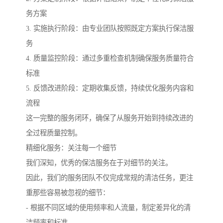
务方案
3. 实施执行阶段：由专业团队按照既定方案执行保洁服
务
4. 质量监控阶段：通过多重检查机制确保服务质量符合
标准
5. 反馈改进阶段：定期收集反馈，持续优化服务内容和
流程
这一完整的服务闭环，确保了从服务开始到持续改进的
全过程质量控制。
精细化服务：关注每一个细节
我们深知，优秀的保洁服务在于对细节的关注。
因此，我们的服务团队不仅完成常规的清洁任务，更注
重那些容易被忽视的细节：
- 根据不同区域的使用频率和人流量，制定差异化的清
洁频率和标准