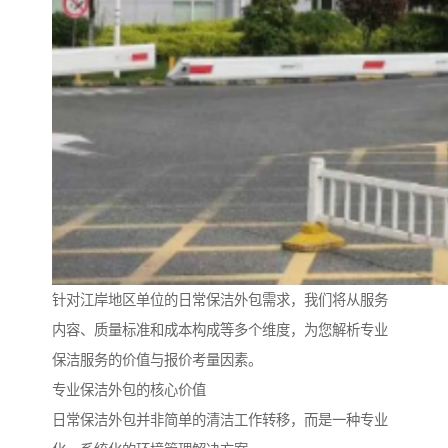
针对江岸地区单位的日常保洁外包需求，我们将从服务
内容、质量标准和成本构成等多个维度，为您解析专业
保洁服务的价值与报价考量因素。
专业保洁外包的核心价值
日常保洁外包并非简单的清洁工作转移，而是一种专业