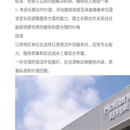
标准、检查方式和问题解决机制，确保双方期望一致
5. 考虑长期合作价值：评估服务商是否具备随着单位需
求变化而调整服务方案的能力，建立长期合作关系往往
能获得更优质的服务和更合理的价格
结语
江岸地区单位在选择日常保洁外包服务时，应将专业能
力、服务质量和综合成本三者结合考量。
一份合理的保洁外包报价，应当清晰反映服务内容、质
量标准和价值回报。