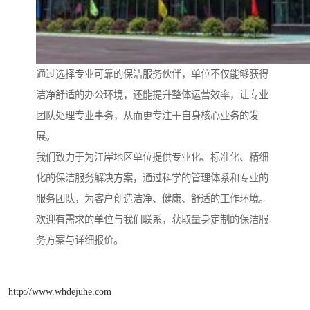
通过选择专业可靠的保洁服务伙伴，单位不仅能够获得
洁净舒适的办公环境，还能提升整体运营效率，让专业
团队处理专业事务，从而更专注于自身核心业务的发
展。
我们致力于为江岸地区单位提供专业化、标准化、精细
化的保洁服务解决方案，通过科学的管理体系和专业的
服务团队，为客户创造洁净、健康、舒适的工作环境。
欢迎有需求的单位与我们联系，获取量身定制的保洁服
务方案与详细报价。
http://www.whdejuhe.com