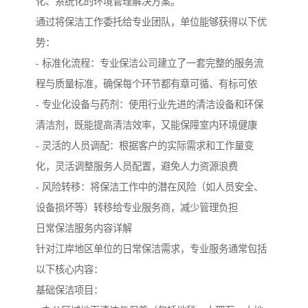
化、系统化的环境管理解决方案。
通过将保洁工作委托给专业团队，单位能够获得以下优
势：
- 标准化流程：专业保洁公司建立了一套完整的服务流
程与质量标准，确保每个环节都有章可循、有标可依
- 专业化设备与药剂：使用行业先进的清洁设备和环保
清洁剂，既能提高清洁效率，又能保障室内环境健康
- 灵活的人员调配：根据客户的实际需求和工作量变
化，灵活调整服务人员配置，避免人力资源浪费
- 风险转移：将保洁工作中的潜在风险（如人员安全、
设备损坏等）转移给专业服务商，减少管理负担
日常保洁服务内容详解
针对江岸地区单位的日常保洁需求，专业服务通常包括
以下核心内容：
基础保洁项目：