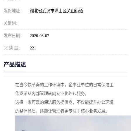
发货地址：
湖北省武汉市洪山区关山街道
关键词：
发布日期：
2026-08-07
阅 读 量：
221
产品描述
在当今快节奏的工作环境中，企事业单位的日常保洁工
作逐渐从内部管理转向专业化外包服务。
选择一家可靠的保洁服务提供商，不仅能提升办公环境
的整体品质，还能让管理者更专注于核心业务发展。