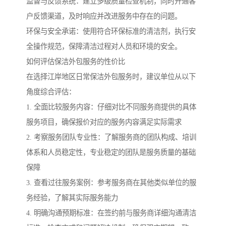
监督与反馈系统：建立多级质量检查机制，同时开通客
户反馈渠道，及时响应并改进服务中存在的问题。
环保与安全承诺：使用符合环保标准的清洁剂，执行安
全操作规范，保障清洁过程对人员和环境的安全。
如何评估保洁外包服务的性价比
在选择江岸地区日常保洁外包服务时，建议单位从以下
角度综合评估：
1. 全面比较服务内容：仔细对比不同服务商提供的具体
服务项目，确保报价对应的服务内容满足实际需求
2. 考察服务团队专业性：了解服务商的团队构成、培训
体系和人员稳定性，专业稳定的团队是服务质量的基础
保障
3. 查看过往服务案例：参考服务商在其他类似单位的服
务经验，了解其实际服务能力
4. 明确沟通预期标准：在签约前与服务商详细沟通清洁