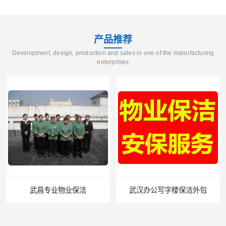
产品推荐
Development, design, production and sales in one of the manufacturing
enterprises
武汉办公写字楼保洁外包
武昌物业保洁公司