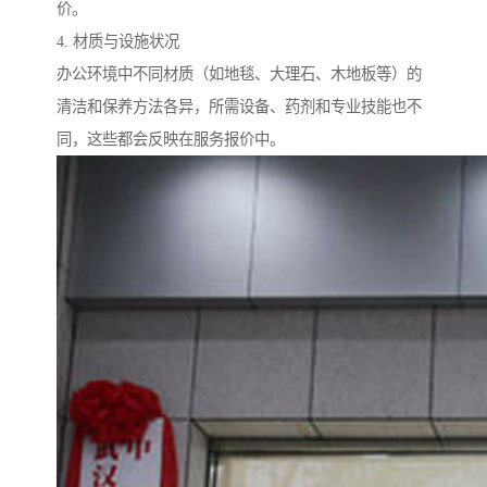
价。
4. 材质与设施状况
办公环境中不同材质（如地毯、大理石、木地板等）的
清洁和保养方法各异，所需设备、药剂和专业技能也不
同，这些都会反映在服务报价中。