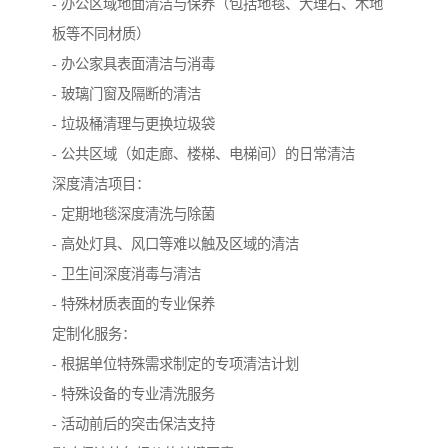
- 办公区域地面清洁与保养（包括地毯、大理石、木地
板等不同材质）
- 办公家具表面清洁与消毒
- 玻璃门窗及隔断的清洁
- 垃圾桶清理与更换垃圾袋
- 公共区域（如走廊、楼梯、电梯间）的日常清洁
深度清洁项目：
- 定期地毯深度清洗与除菌
- 高处灯具、风口等难以触及区域的清洁
- 卫生间深度消毒与清洁
- 特殊材质表面的专业保养
定制化服务：
- 根据单位特殊需求制定的专项清洁计划
- 特殊设备的专业清洗服务
- 活动前后的突击保洁支持