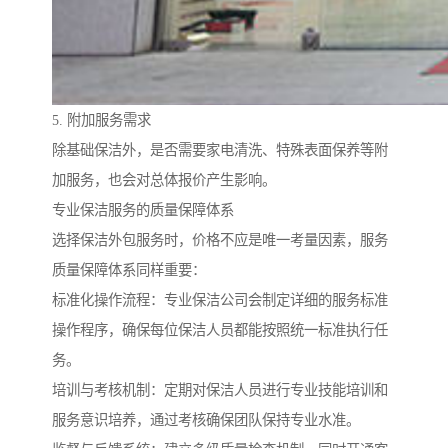
5. 附加服务需求
除基础保洁外，是否需要家电清洗、特殊表面保养等附
加服务，也会对总体报价产生影响。
专业保洁服务的质量保障体系
选择保洁外包服务时，价格不应是唯一考量因素，服务
质量保障体系同样重要：
标准化操作流程：专业保洁公司会制定详细的服务标准
操作程序，确保每位保洁人员都能按照统一标准执行任
务。
培训与考核机制：定期对保洁人员进行专业技能培训和
服务意识培养，通过考核确保团队保持专业水准。