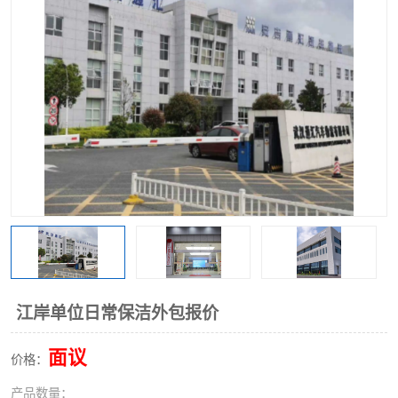
江岸单位日常保洁外包报价
面议
价格：
产品数量：