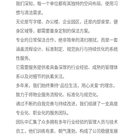
我们深知，每一个单位都有其独特的空间布局、使用习
惯与清洁需求。
无论是写字楼、办公楼、企业园区，还是内部食堂、健
身区域等，都需要量身定制的保洁方案。
专业的日常保洁合作，绝非简单的清扫擦拭，而是一套
涵盖流程设计、标准制定、规范执行与持续优化的系统
性服务。
它需要服务提供者具备深厚的行业经验、成熟的管理体
系以及对细节的执着关注。
多年来，我们始终秉持“品位生活，用心关爱”的理念，
致力于将物业服务流程化、标准化与规范化。
通过不断的自我完善与持续改进，我们组建了一支高度
专业化、职业化的服务团队。
团队中汇集了众多拥有多年行业经验的管理人员与技术
员工，他们训练有素、朝气蓬勃，构成了公司稳健发展