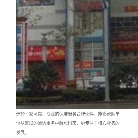
选择一家可靠、专业的保洁服务合作伙伴，能够帮助单
位从繁琐的清洁事务中解脱出来，更专注于核心业务的
发展。