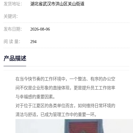
发货地址：
湖北省武汉市洪山区关山街道
关键词：
发布日期：
2026-08-06
阅 读 量：
294
产品描述
在当今快节奏的工作环境中，一个整洁、有序的办公空
间不仅是企业形象的直接体现，更是提升员工工作效率
与幸福感的重要因素。
对于位于江夏区的各类单位而言，如何维持日常环境的
清洁与舒适，已成为管理工作中的重要一环。