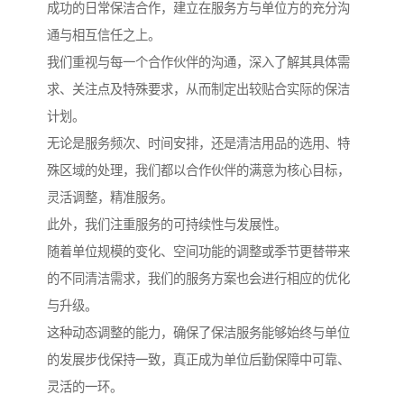
成功的日常保洁合作，建立在服务方与单位方的充分沟
通与相互信任之上。
我们重视与每一个合作伙伴的沟通，深入了解其具体需
求、关注点及特殊要求，从而制定出较贴合实际的保洁
计划。
无论是服务频次、时间安排，还是清洁用品的选用、特
殊区域的处理，我们都以合作伙伴的满意为核心目标，
灵活调整，精准服务。
此外，我们注重服务的可持续性与发展性。
随着单位规模的变化、空间功能的调整或季节更替带来
的不同清洁需求，我们的服务方案也会进行相应的优化
与升级。
这种动态调整的能力，确保了保洁服务能够始终与单位
的发展步伐保持一致，真正成为单位后勤保障中可靠、
灵活的一环。