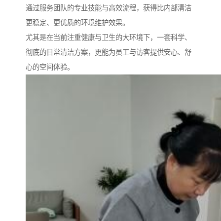
通过服务团队的专业技能与高效流程，获得比内部清洁
更稳定、更优质的环境维护效果。
尤其是在当前注重健康与卫生的大环境下，一套科学、
彻底的日常清洁方案，更能为员工与访客提供安心、舒
心的空间体验。