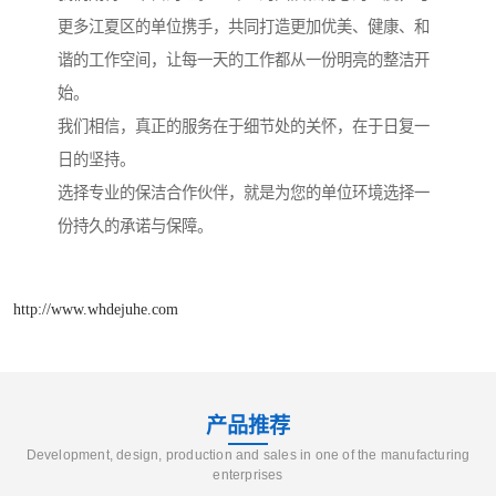
更多江夏区的单位携手，共同打造更加优美、健康、和
谐的工作空间，让每一天的工作都从一份明亮的整洁开
始。
我们相信，真正的服务在于细节处的关怀，在于日复一
日的坚持。
选择专业的保洁合作伙伴，就是为您的单位环境选择一
份持久的承诺与保障。
http://www.whdejuhe.com
产品推荐
Development, design, production and sales in one of the manufacturing
enterprises