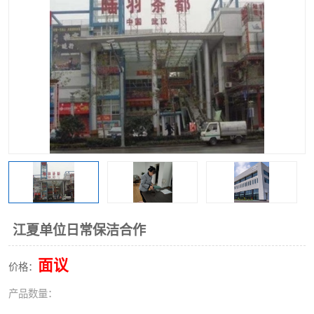
江夏单位日常保洁合作
面议
价格：
产品数量：