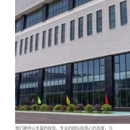
我们期待以丰富的经验、专业的团队和用心的态度，与