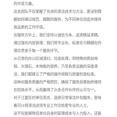
的中坚力量。
这支团队不仅掌握了先进的清洁技术与方法，更深刻理
解如何通过规范、细致的服务，为不同单位创造并维持
高品质的工作环境。
在服务方针上，我们坚持以诚信为本，追求精益求精。
通过强化内部管理，我们将专业化、标准化与精细化的
理念贯穿于每一个服务环节。
从日常的办公区域清扫、垃圾处理，到特殊材质如地
毯、大理石、木地板的保养，乃至各类设施的深度清
洁，我们都建立了严格的操作规程与质量检查标准。
这种对服务质量的严格把控，确保了服务效果始终维持
在较高水平，从而赢得了众多合作伙伴的认可与**。
对于江夏区的单位而言，选择日常保洁外包服务，意味
着可以将清洁这项专业工作交给更专业的人士。
这不仅能够降低单位自身的管理成本与人力投入，还能