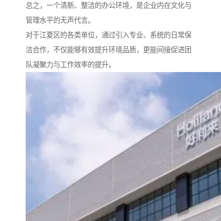
总之，一个清新、整洁的办公环境，是企业内在文化与
管理水平的无声代言。
对于江夏区的各类单位，通过引入专业、系统的日常保
洁合作，不仅能够有效提升环境品质，更能间接促进团
队凝聚力与工作效率的提升。