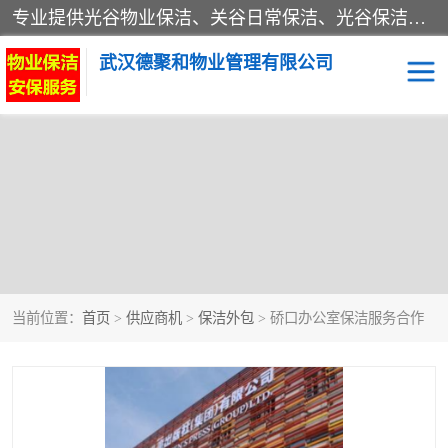
专业提供光谷物业保洁、关谷日常保洁、光谷保洁外包及武汉其他城区的单位日常保洁 武汉德聚和物业管理有限公司致力于打造中国专业物业保洁服务、日常保洁及其他保洁清洗外包服务。自公司成立以来提倡以先进的物业管理理念和模式经营，谋篇布局，以“至诚服务、精益求精、规范管理、锐意拓新”为质量方针，强化内部管理，为业主提供专业化、标准化和精细化的全方位物业服务，管理服务水平得到了广大业主和业内人士的一致好评。
武汉德聚和物业管理有限公司
当前位置：
首页
>
供应商机
>
保洁外包
> 硚口办公室保洁服务合作