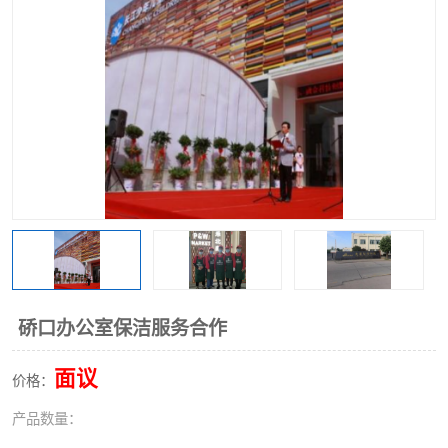
硚口办公室保洁服务合作
面议
价格：
产品数量：