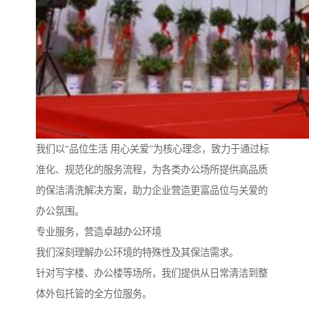
我们以“品位生活 用心关爱”为核心理念，致力于通过标
准化、规范化的服务流程，为各类办公场所提供高品质
的保洁清洗解决方案，助力企业营造更富品位与关爱的
办公氛围。
专业服务，营造卓越办公环境
我们深刻理解办公环境的特殊性及其保洁需求。
针对写字楼、办公楼等场所，我们提供从日常清洁到整
体外包托管的全方位服务。