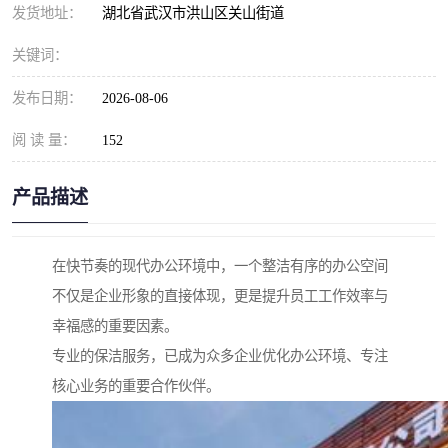
发货地址：
湖北省武汉市洪山区关山街道
关键词：
发布日期：
2026-08-06
阅 读 量：
152
产品描述
在快节奏的现代办公环境中，一个整洁有序的办公空间
不仅是企业形象的直接体现，更是提升员工工作效率与
幸福感的重要因素。
专业的保洁服务，已成为众多企业优化办公环境、专注
核心业务的重要合作伙伴。