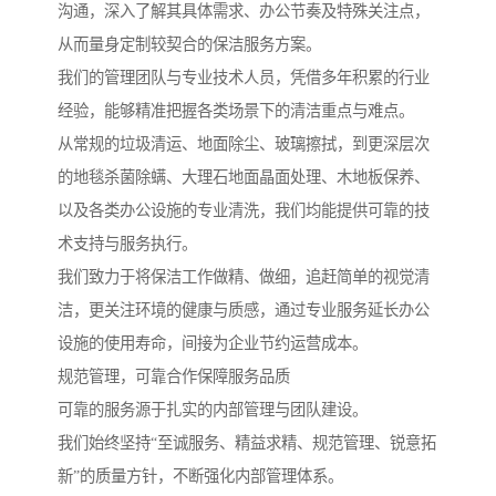
沟通，深入了解其具体需求、办公节奏及特殊关注点，
从而量身定制较契合的保洁服务方案。
我们的管理团队与专业技术人员，凭借多年积累的行业
经验，能够精准把握各类场景下的清洁重点与难点。
从常规的垃圾清运、地面除尘、玻璃擦拭，到更深层次
的地毯杀菌除螨、大理石地面晶面处理、木地板保养、
以及各类办公设施的专业清洗，我们均能提供可靠的技
术支持与服务执行。
我们致力于将保洁工作做精、做细，追赶简单的视觉清
洁，更关注环境的健康与质感，通过专业服务延长办公
设施的使用寿命，间接为企业节约运营成本。
规范管理，可靠合作保障服务品质
可靠的服务源于扎实的内部管理与团队建设。
我们始终坚持“至诚服务、精益求精、规范管理、锐意拓
新”的质量方针，不断强化内部管理体系。