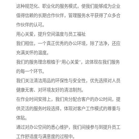
这种规范化、职业化的服务模式，使我们能够成为企业
值得信赖的长期合作伙伴，管理服务水平获得了众多合
作伙伴的认可。
用心关爱，提升空间温度与员工福祉
我们相信，一个真正优秀的办公环境，除了洁净，还应
充满关怀的温度。
我们的服务理念根植于“用心关爱”，这体现在我们服务
的每一个环节。
我们关注清洁用品的环保性与安全性，优先选择对人员
健康无害、对环境友好的清洁制剂。
在作业时间安排上，我们充分配合客户的办公时间，提
供灵活的服务时段选择，体现对客户工作模式的尊重与
体贴。
通过对办公空间的悉心维护，我们间接参与到提升员工
工作舒适度与满意度的过程中。