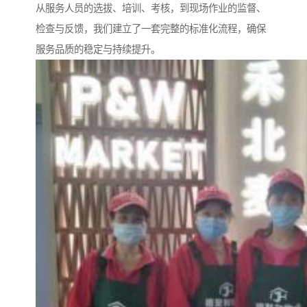
从服务人员的选拔、培训、考核，到现场作业的监督、
检查与反馈，我们建立了一套完整的标准化流程，确保
服务品质的稳定与持续提升。