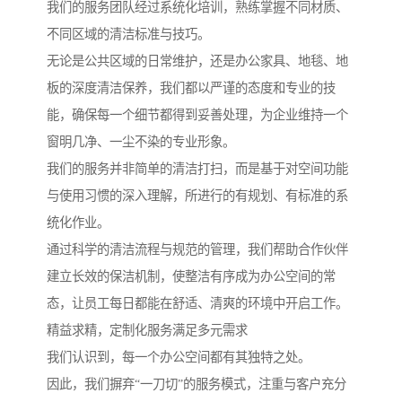
我们的服务团队经过系统化培训，熟练掌握不同材质、
不同区域的清洁标准与技巧。
无论是公共区域的日常维护，还是办公家具、地毯、地
板的深度清洁保养，我们都以严谨的态度和专业的技
能，确保每一个细节都得到妥善处理，为企业维持一个
窗明几净、一尘不染的专业形象。
我们的服务并非简单的清洁打扫，而是基于对空间功能
与使用习惯的深入理解，所进行的有规划、有标准的系
统化作业。
通过科学的清洁流程与规范的管理，我们帮助合作伙伴
建立长效的保洁机制，使整洁有序成为办公空间的常
态，让员工每日都能在舒适、清爽的环境中开启工作。
精益求精，定制化服务满足多元需求
我们认识到，每一个办公空间都有其独特之处。
因此，我们摒弃“一刀切”的服务模式，注重与客户充分