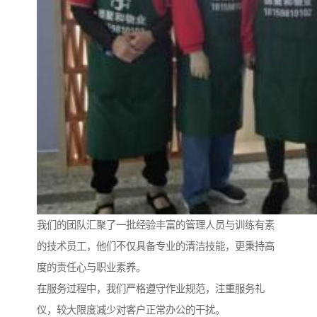
我们的团队汇聚了一批经验丰富的管理人员与训练有素
的技术员工，他们不仅具备专业的清洁技能，更秉持高
度的责任心与职业素养。
在服务过程中，我们严格遵守作业规范，注重服务礼
仪，较大限度减少对客户正常办公的干扰。