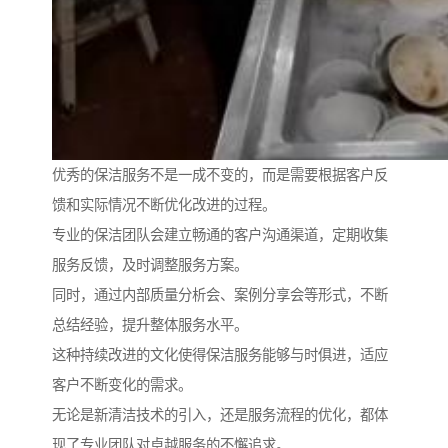
优秀的保洁服务不是一成不变的，而是需要根据客户反
馈和实际情况不断优化改进的过程。
专业的保洁团队会建立畅通的客户沟通渠道，定期收集
服务反馈，及时调整服务方案。
同时，通过内部质量分析会、案例分享会等形式，不断
总结经验，提升整体服务水平。
这种持续改进的文化使得保洁服务能够与时俱进，适应
客户不断变化的需求。
无论是新清洁技术的引入，还是服务流程的优化，都体
现了专业团队对卓越服务的不懈追求。