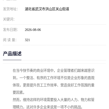
发货地址：
湖北省武汉市洪山区关山街道
关键词：
发布日期：
2026-08-06
阅 读 量：
321
产品描述
在当今快节奏的商业环境中，企业管理者们越来越意识
到，一个整洁、有序的工作环境不仅是企业形象的直观
体现，更是提升员工工作效率、营造良好工作氛围的重
要因素。
然而，维持这样的环境需要投入大量的人力、物力和管
理精力，这对许多企业来说是一项不小的挑战。