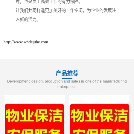
片，也是员工高效工作的有力保障。
让我们共同打造更加美好的工作空间，为企业的发展注
入新的活力。
http://www.whdejuhe.com
产品推荐
Development, design, production and sales in one of the manufacturing
enterprises