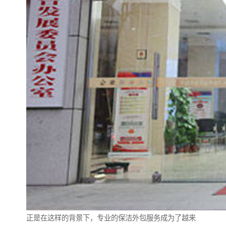
正是在这样的背景下，专业的保洁外包服务成为了越来