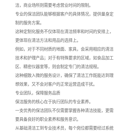
洁，商业场所则需要考虑营业时间的限制。
专业的保洁团队能够根据客户的具体情况，提供量身定
制的服务方案。
这种定制化服务不仅体现在清洁频率和时间的安排上，
更体现在清洁方法和用品的选择上。
例如，对于不同材质的地面、家具，会采用相应的清洁
技术和护理产品；对于有特殊要求的区域，如食品加工
区、精密仪器室等，则会制定专门的清洁规程。
这种细致入微的服务设计，确保了清洁工作既能达到理
想效果，又不会对客户的正常运营造成干扰。
专业团队，保障服务品质
保洁服务的核心在于执行团队的专业素养。
一支优秀的保洁团队不仅需要掌握各种清洁技能，更需
要具备良好的职业素养和服务意识。
从基础清洁工到专业技术员，每个岗位都需要经过系统