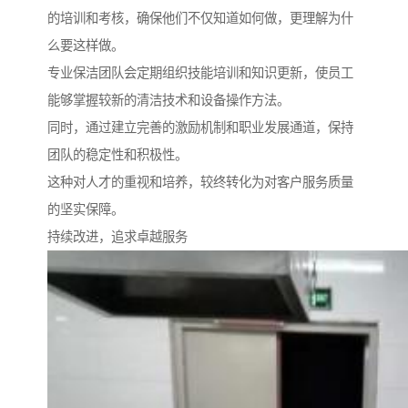
的培训和考核，确保他们不仅知道如何做，更理解为什
么要这样做。
专业保洁团队会定期组织技能培训和知识更新，使员工
能够掌握较新的清洁技术和设备操作方法。
同时，通过建立完善的激励机制和职业发展通道，保持
团队的稳定性和积极性。
这种对人才的重视和培养，较终转化为对客户服务质量
的坚实保障。
持续改进，追求卓越服务