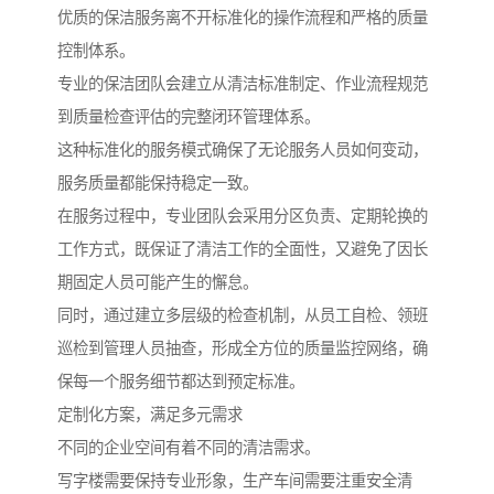
优质的保洁服务离不开标准化的操作流程和严格的质量
控制体系。
专业的保洁团队会建立从清洁标准制定、作业流程规范
到质量检查评估的完整闭环管理体系。
这种标准化的服务模式确保了无论服务人员如何变动，
服务质量都能保持稳定一致。
在服务过程中，专业团队会采用分区负责、定期轮换的
工作方式，既保证了清洁工作的全面性，又避免了因长
期固定人员可能产生的懈怠。
同时，通过建立多层级的检查机制，从员工自检、领班
巡检到管理人员抽查，形成全方位的质量监控网络，确
保每一个服务细节都达到预定标准。
定制化方案，满足多元需求
不同的企业空间有着不同的清洁需求。
写字楼需要保持专业形象，生产车间需要注重安全清