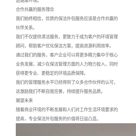
造健康环境。
合作共赢的服务理念
我们始终相信，优质的保洁外包服务应该是合作共赢的
伙伴关系。
我们不仅提供清洁服务，更致力于成为客户的环境管理
顾问，帮助客户优化保洁方案，提高资源利用效率。
通过我们的服务，客户企业可以将更多精力集中于核心
业务发展，减少在保洁管理方面的人力物力投入，同时
获得更专业、更稳定的环境品质保障。
我们的管理服务水平已经得到了众多合作伙伴的认可，
这激励我们不断自我完善，持续提升服务品质。
展望未来
随着商业环境的不断发展和人们对工作生活环境要求的
提高，专业保洁外包服务的价值将日益凸显。