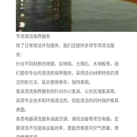
专项清洁保养服务
除了日常保洁外包服务，我们还提供多项专项清洁服
务：
针对不同材质的地面，如地毯、大理石、木地板等，我
们提供专业的清洗和保养服务，采用适合材质特性的清
洁剂和方法，延长使用寿命，保持美观。
家具清洗保养服务则针对办公家具、公共区域家具等，
采用专业技术和环保清洁剂，彻底清洁的同时保护家具
表面。
各类电器清洗服务涵盖空调、通风设备等常见电器，定
期清洗不仅提高设备效率，更能改善室内空气质量，营