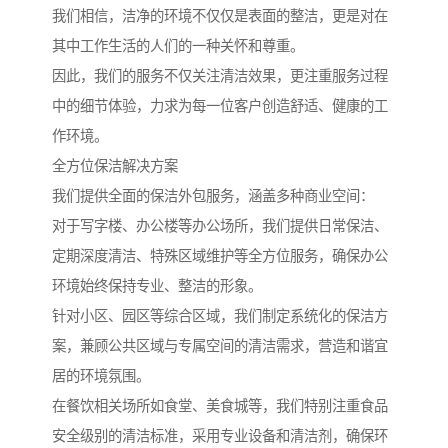
我们相信，洁净的环境不仅仅是表面的整洁，更是对在
其中工作生活的人们的一种关怀和尊重。
因此，我们的服务不仅关注清洁效果，更注重服务过程
中的细节体验，力求为每一位客户创造舒适、健康的工
作环境。
全方位保洁解决方案
我们提供全面的保洁外包服务，涵盖多种商业空间：
对于写字楼、办公楼等办公场所，我们提供日常保洁、
定期深度清洁、特殊区域维护等全方位服务，确保办公
环境始终保持专业、整洁的形象。
针对小区、园区等综合区域，我们制定系统化的保洁方
案，兼顾公共区域与专属空间的清洁需求，营造和谐宜
居的环境氛围。
在餐饮相关场所如食堂、美食城等，我们特别注重食品
安全级别的清洁标准，采用专业设备和清洁剂，确保环