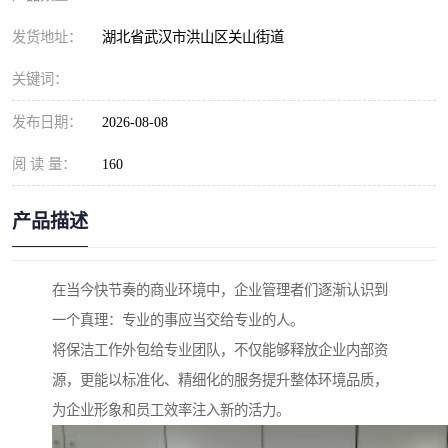
发货地址：
湖北省武汉市洪山区关山街道
关键词：
发布日期：
2026-08-08
阅 读 量：
160
产品描述
在当今快节奏的商业环境中，企业管理者们逐渐认识到
一个真理：专业的事应当交给专业的人。
将保洁工作外包给专业团队，不仅能够释放企业内部资
源，更能以标准化、精细化的服务提升整体环境品质，
为企业形象和员工效率注入新的活力。