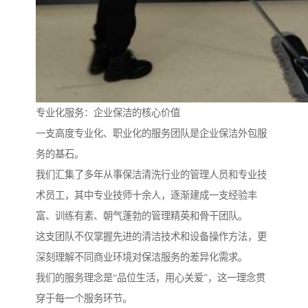
专业化服务：企业保洁的核心价值
一支高度专业化、职业化的服务团队是企业保洁外包服
务的基石。
我们汇集了多年从事保洁清洗行业的管理人员和专业技
术员工，其中专业技师十余人，逐渐建成一支经验丰
富、训练有素、朝气蓬勃的管理精英和骨干团队。
这支团队不仅掌握先进的清洁技术和设备操作方法，更
深刻理解不同商业环境对保洁服务的差异化需求。
我们的服务理念是“品位生活，用心关爱”，这一理念贯
穿于每一个服务环节。