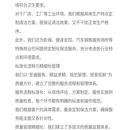
境符合卫生要求。
对于厂房、工厂等工业环境，我们根据具体生产特点定
制清洁方案，既保证清洁效果，又不干扰正常生产秩
序。
此外，我们还为影城、健身会馆、汽车销售服务场所等
特殊商业空间提供定制化保洁服务，充分考虑各行业特
点和环境需求。
标准化流程与精细化管理
我们以“至诚服务、精益求精、规范管理、锐意拓新”为
质量方针，建立了完整的服务流程和管理体系。
服务流程标准化：从现场评估、方案制定、服务实施到
质量检查，每个环节都有明确的标准和操作规范。
我们根据客户的具体需求，量身定制保洁方案，确保服
务既全面又有针对性。
质量管理精细化：我们建立了多层次的质量监督体系，