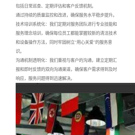
包括日常巡查、定期评估和客户反馈机制。
通过持续的质量监控和改进，确保服务水平稳步提升。
技术培训系统化：我们定期对服务团队进行专业技能和
服务理念培训，确保每位员工都能掌握较新的清洁技术
和设备操作方法，同时牢固树立“用心关爱”的服务意
识。
沟通机制透明化：我们重视与客户的沟通，建立定期汇
报和即时反馈的双向沟通渠道，确保客户需求得到及时
响应，服务问题得到迅速解决。