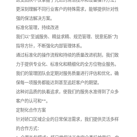
这支团队不仅掌握了先进的清洁技术和设备操作方法，
更深刻理解不同行业客户的特殊需求，能够提供针对性
强的保洁解决方案。
标准化管理，持续改进
我们以“至诚服务、精益求精、规范管理、锐意拓新”为
指导方针，不断强化内部管理体系。
通过标准化的操作流程和持续的质量改进机制，我们致
力于提供专业化、标准化和精细化的全方位物业服务。
我们的管理团队会定期对服务质量进行评估和优化，确
保每一项服务都能达到甚至追赶客户的期望。
这种对品质的执着追求，使我们的服务水准得到了众多
客户的认可和**。
定制化合作方案
针对硚口区域企业的日常保洁需求，我们提供灵活多样
的合作方式：