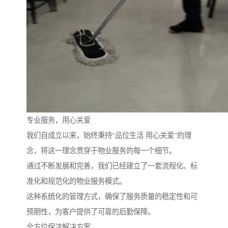
专业服务，用心关爱
我们自成立以来，始终秉持“品位生活 用心关爱”的理
念，将这一理念贯穿于物业服务的每一个细节。
通过不断发展和完善，我们已经建立了一套流程化、标
准化和规范化的物业服务模式。
这种系统化的管理方式，确保了服务质量的稳定性和可
预期性，为客户提供了可靠的后勤保障。
全方位保洁解决方案