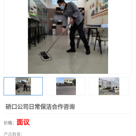
硚口公司日常保洁合作咨询
面议
价格：
产品数量：