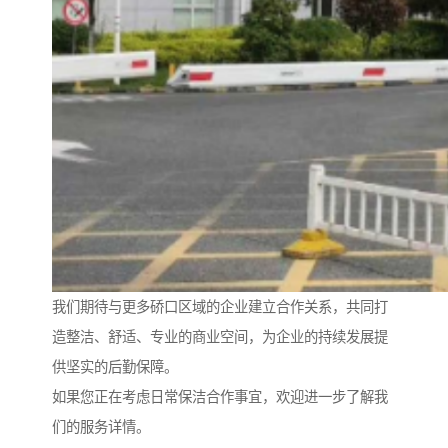
我们期待与更多硚口区域的企业建立合作关系，共同打
造整洁、舒适、专业的商业空间，为企业的持续发展提
供坚实的后勤保障。
如果您正在考虑日常保洁合作事宜，欢迎进一步了解我
们的服务详情。