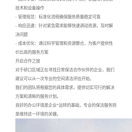
技术和设备操作
- 管理规范：标准化流程确保服务质量稳定可靠
- 响应迅速：针对紧急需求能够快速调动资源，及时解
决问题
- 成本优化：通过科学管理和资源整合，为客户提供性
价比高的服务方案
开启合作之旅
对于硚口区域正在寻找日常保洁合作伙伴的企业，我们
建议可以从一次专业的空间清洁评估开始。
我们的团队将根据您的具体需求，提供切实可行的解决
方案和清晰的服务计划。
良好的办公环境是企业*运转的基础，专业的保洁服务则
是维持这一环境的关键。