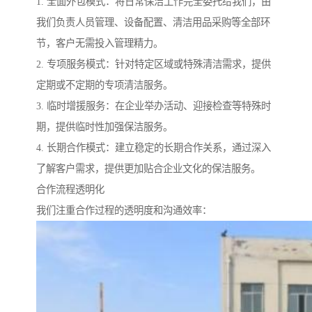
1. 全面外包模式：将日常保洁工作完全委托给我们，由
我们负责人员管理、设备配置、清洁用品采购等全部环
节，客户无需投入管理精力。
2. 专项服务模式：针对特定区域或特殊清洁需求，提供
定期或不定期的专项清洁服务。
3. 临时增援服务：在企业举办活动、迎接检查等特殊时
期，提供临时性加强保洁服务。
4. 长期合作模式：建立稳定的长期合作关系，通过深入
了解客户需求，提供更加贴合企业文化的保洁服务。
合作流程透明化
我们注重合作过程的透明度和沟通效率：