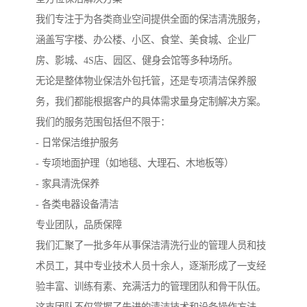
我们专注于为各类商业空间提供全面的保洁清洗服务，
涵盖写字楼、办公楼、小区、食堂、美食城、企业厂
房、影城、4S店、园区、健身会馆等多种场所。
无论是整体物业保洁外包托管，还是专项清洁保养服
务，我们都能根据客户的具体需求量身定制解决方案。
我们的服务范围包括但不限于：
- 日常保洁维护服务
- 专项地面护理（如地毯、大理石、木地板等）
- 家具清洗保养
- 各类电器设备清洁
专业团队，品质保障
我们汇聚了一批多年从事保洁清洗行业的管理人员和技
术员工，其中专业技术人员十余人，逐渐形成了一支经
验丰富、训练有素、充满活力的管理团队和骨干队伍。