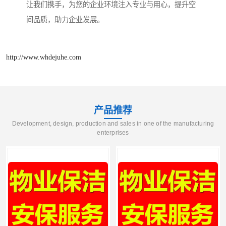
让我们携手，为您的企业环境注入专业与用心，提升空
间品质，助力企业发展。
http://www.whdejuhe.com
产品推荐
Development, design, production and sales in one of the manufacturing
enterprises