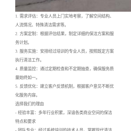
1. 需求评估：专业人员上门实地考察，了解空间结构、
人流情况、特殊清洁需求等。
2. 方案定制：根据评估结果，制定详细的保洁方案和服
务计划。
3. 服务实施：安排经过培训的专业人员，按照既定方案
执行清洁工作。
4. 质量监控：通过定期检查和不定期抽查，确保服务质
量始终如一。
5. 反馈优化：建立客户反馈机制，根据客户意见不断优
化服务内容。
选择我们的理由
- 经验丰富：多年行业积累，深谙各类商业空间的保洁
特点和要求
- 团队专业：经过系统培训的技术人员，掌握现代清洁