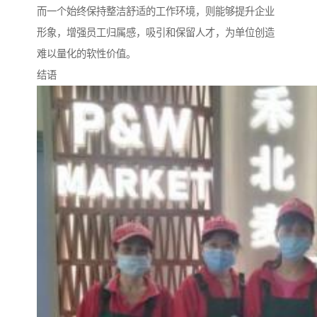
而一个始终保持整洁舒适的工作环境，则能够提升企业
形象，增强员工归属感，吸引和保留人才，为单位创造
难以量化的软性价值。
结语