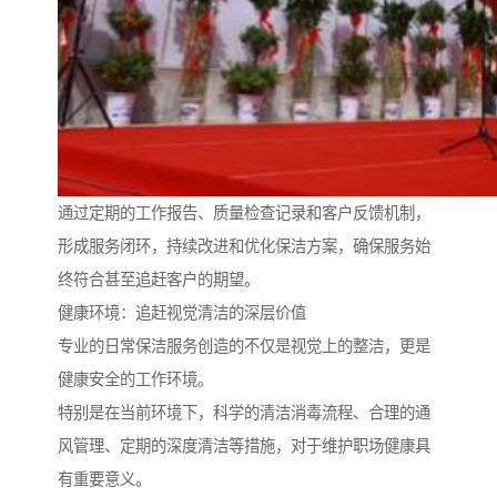
通过定期的工作报告、质量检查记录和客户反馈机制，
形成服务闭环，持续改进和优化保洁方案，确保服务始
终符合甚至追赶客户的期望。
健康环境：追赶视觉清洁的深层价值
专业的日常保洁服务创造的不仅是视觉上的整洁，更是
健康安全的工作环境。
特别是在当前环境下，科学的清洁消毒流程、合理的通
风管理、定期的深度清洁等措施，对于维护职场健康具
有重要意义。