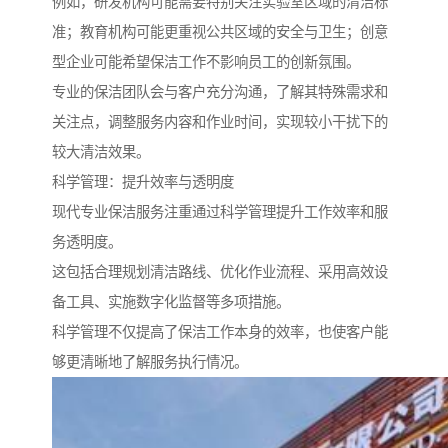
例如，研发机构可能需要特别关注实验室区域的清洁标
准；教育机构可能更重视公共区域的安全与卫生；创意
型企业可能希望保洁工作不影响员工的创新氛围。
专业的保洁团队会与客户充分沟通，了解其特殊需求和
关注点，调整服务内容和作业时间，实现较小干扰下的
较大清洁效果。
科学管理：提升效率与透明度
现代专业保洁服务注重通过科学管理提升工作效率和服
务透明度。
这包括合理规划清洁路线、优化作业流程、采用高效设
备工具、实施数字化监督等多项措施。
科学管理不仅提高了保洁工作本身的效率，也使客户能
够更清晰地了解服务执行情况。