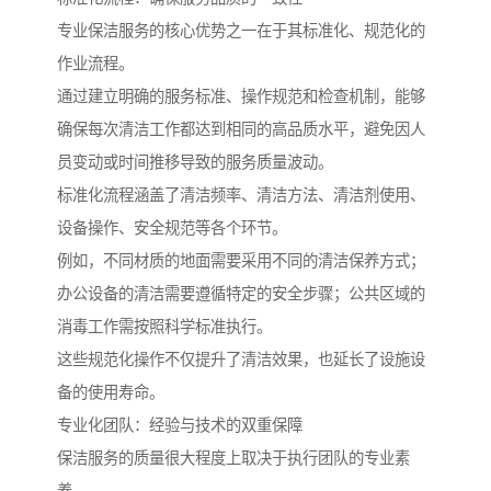
专业保洁服务的核心优势之一在于其标准化、规范化的
作业流程。
通过建立明确的服务标准、操作规范和检查机制，能够
确保每次清洁工作都达到相同的高品质水平，避免因人
员变动或时间推移导致的服务质量波动。
标准化流程涵盖了清洁频率、清洁方法、清洁剂使用、
设备操作、安全规范等各个环节。
例如，不同材质的地面需要采用不同的清洁保养方式；
办公设备的清洁需要遵循特定的安全步骤；公共区域的
消毒工作需按照科学标准执行。
这些规范化操作不仅提升了清洁效果，也延长了设施设
备的使用寿命。
专业化团队：经验与技术的双重保障
保洁服务的质量很大程度上取决于执行团队的专业素