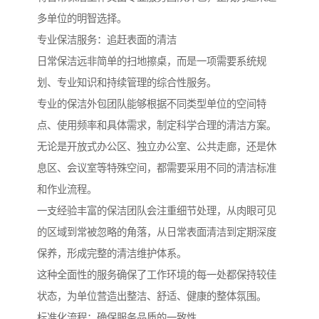
多单位的明智选择。
专业保洁服务：追赶表面的清洁
日常保洁远非简单的扫地擦桌，而是一项需要系统规
划、专业知识和持续管理的综合性服务。
专业的保洁外包团队能够根据不同类型单位的空间特
点、使用频率和具体需求，制定科学合理的清洁方案。
无论是开放式办公区、独立办公室、公共走廊，还是休
息区、会议室等特殊空间，都需要采用不同的清洁标准
和作业流程。
一支经验丰富的保洁团队会注重细节处理，从肉眼可见
的区域到常被忽略的角落，从日常表面清洁到定期深度
保养，形成完整的清洁维护体系。
这种全面性的服务确保了工作环境的每一处都保持较佳
状态，为单位营造出整洁、舒适、健康的整体氛围。
标准化流程：确保服务品质的一致性