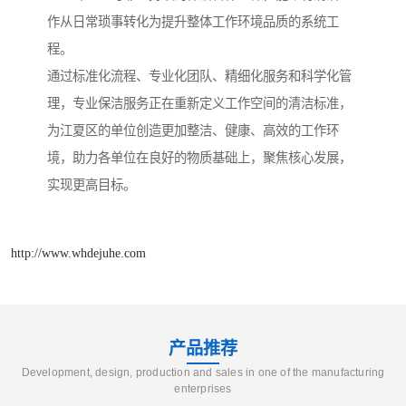
作从日常琐事转化为提升整体工作环境品质的系统工
程。
通过标准化流程、专业化团队、精细化服务和科学化管
理，专业保洁服务正在重新定义工作空间的清洁标准，
为江夏区的单位创造更加整洁、健康、高效的工作环
境，助力各单位在良好的物质基础上，聚焦核心发展，
实现更高目标。
http://www.whdejuhe.com
产品推荐
Development, design, production and sales in one of the manufacturing
enterprises