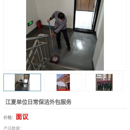
江夏单位日常保洁外包服务
面议
价格：
产品数量：