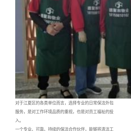
对于江夏区的各类单位而言，选择专业的日常保洁外包
服务，是对工作环境品质的重视，也是对员工福祉的投
入。
一个专业、可靠、持续的保洁合作伙伴，能够将清洁工