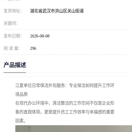
发货地址：
湖北省武汉市洪山区关山街道
关键词：
发布日期：
2026-08-08
阅 读 量：
296
产品描述
江夏单位日常保洁外包服务：专业保洁如何提升工作环
境品质
在现代办公环境中，清洁整洁的工作空间不仅是企业形
象的直观体现，更是提升员工工作效率与幸福感的重要
因素。