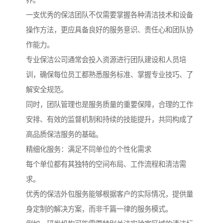
养。
一支优秀的保洁团队不仅需要掌握各种清洁技术和设备
操作方法，更应具备良好的服务意识、责任心和团队协
作能力。
专业保洁公司通常会投入资源进行团队建设和人员培
训，确保每位员工都熟悉服务标准、掌握专业技巧、了
解安全规范。
同时，团队管理也是服务质量的重要保障，合理的工作
安排、有效的监督机制和持续的技能提升，共同构成了
高品质保洁服务的基础。
精细化服务：满足不同单位的个性化需求
每个单位都有其独特的空间布局、工作流程和清洁需
求。
优秀的保洁外包服务能够根据客户的实际情况，提供量
身定制的解决方案，而非千篇一律的服务模式。