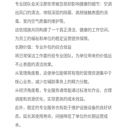
专业团队会关注那些常被忽视却影响健康的细节：空调
出风口的清洁、地毯深层的除菌、高频接触表面的消
毒、室内空气质量的维护等。
这些措施共同构建了一个真正清洁、健康的工作空间，
为员工的福祉和单位的稳定运营提供保障。
长期价值：专业外包的综合效益
将日常保洁工作委托给专业团队，为单位带来的价值远
不止表面的清洁效果。
从管理角度看，这使单位能够将有限的管理资源集中于
核心业务，减少在辅助事务上的精力分散。
从经济角度看，专业服务通常能通过标准化作业、合理
调度和资源优化，实现更高的成本效益。
此外，稳定的专业服务也有助于维护设施设备的良好状
态，延长其使用寿命，间接降低了单位的长期运营成
本。