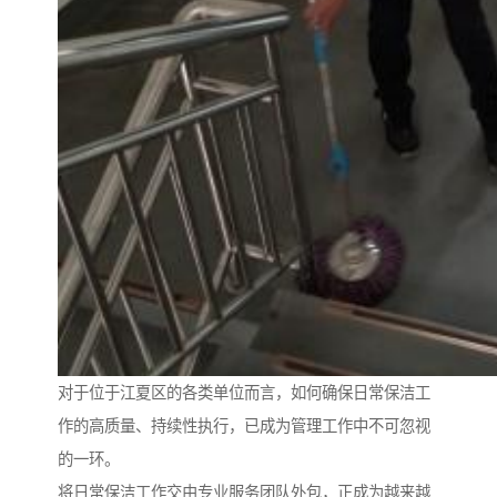
对于位于江夏区的各类单位而言，如何确保日常保洁工
作的高质量、持续性执行，已成为管理工作中不可忽视
的一环。
将日常保洁工作交由专业服务团队外包，正成为越来越