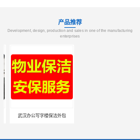
产品推荐
Development, design, production and sales in one of the manufacturing
enterprises
武汉办公写字楼保洁外包
武昌物业保洁公司