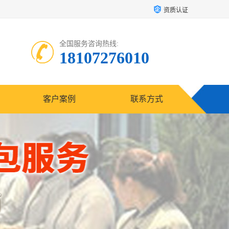
资质认证
全国服务咨询热线:
18107276010
客户案例
联系方式