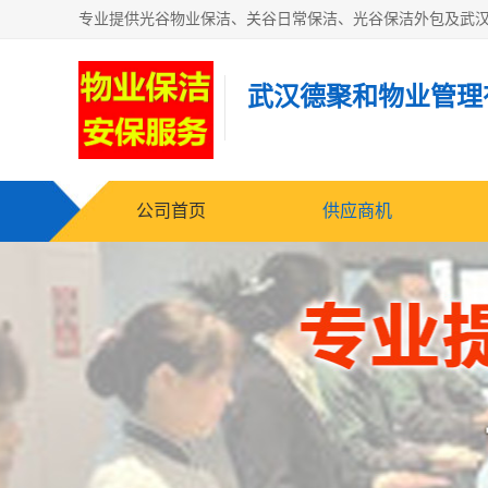
武汉德聚和物业管理
公司首页
供应商机