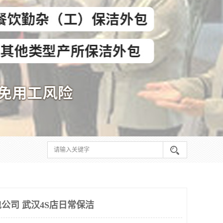
公司 武汉4S店日常保洁