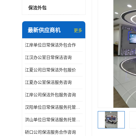
保洁外包
最新供应商机
更多
江岸单位日常保洁外包合作
江汉办公室日常保洁咨询
江夏公司日常保洁外包报价
江夏办公室保洁服务咨询
江岸公司保洁外包服务咨询
汉阳单位日常保洁服务托管咨询
洪山单位日常保洁服务托管咨询
硚口公司保洁服务合作咨询