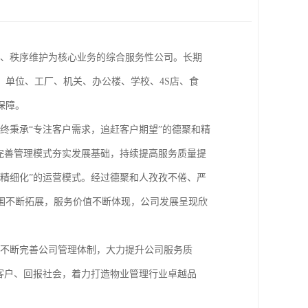
单位、工厂、机关、办公楼、学校、4S店、食
障。

完善管理模式夯实发展基础，持续提高服务质量提
精细化”的运营模式。经过德聚和人孜孜不倦、严
围不断拓展，服务价值不断体现，公司发展呈现欣
客户、回报社会，着力打造物业管理行业卓越品