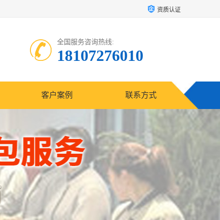
资质认证
全国服务咨询热线:
18107276010
客户案例
联系方式