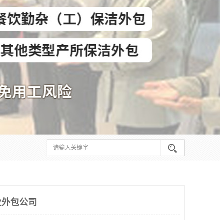
业外包公司