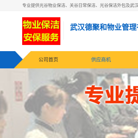
武汉德聚和物业管理
公司首页
供应商机