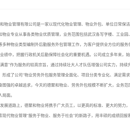
和物业专业从事各类物业优质管理，业务范围包括武汉各写字楼、工业园、
等多种物业类型编制外后勤服务外包管理工作，为客户提供全方位的服务保
户满意”作为服务的较高宗旨，通过持续壮大人才队伍增强公司实力，持续
，形成了公司“物业劳务外包服务管理全面化、项目分类专业化、满足需求
奋图强的卓越追求，今天的德聚和物业、劳务外包规模不断扩大，业务范
局面。

索现代物业管理“服务于物业、服务于社会”的新路子，用丰硕的成绩回报