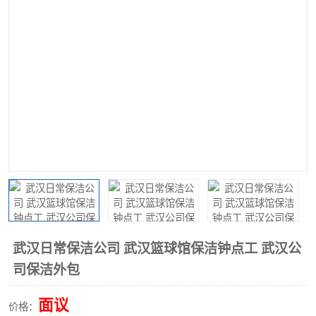
武汉日常保洁公司 武汉篮球馆保洁钟点工 武汉公
司保洁外包
面议
价格：