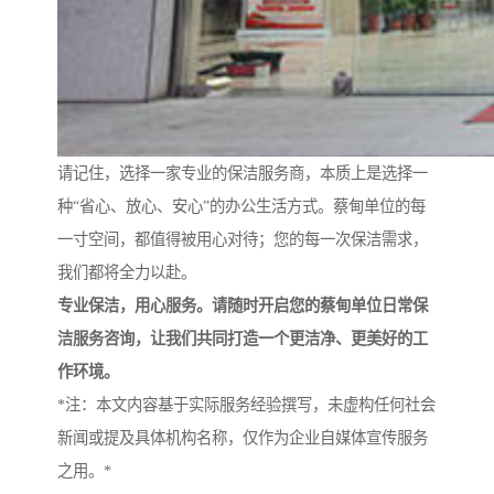
请记住，选择一家专业的保洁服务商，本质上是选择一
种“省心、放心、安心”的办公生活方式。蔡甸单位的每
一寸空间，都值得被用心对待；您的每一次保洁需求，
我们都将全力以赴。
专业保洁，用心服务。请随时开启您的蔡甸单位日常保
洁服务咨询，让我们共同打造一个更洁净、更美好的工
作环境。
*注：本文内容基于实际服务经验撰写，未虚构任何社会
新闻或提及具体机构名称，仅作为企业自媒体宣传服务
之用。*