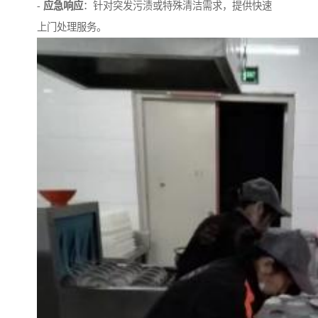
-
应急响应
：针对突发污渍或特殊清洁需求，提供快速
上门处理服务。