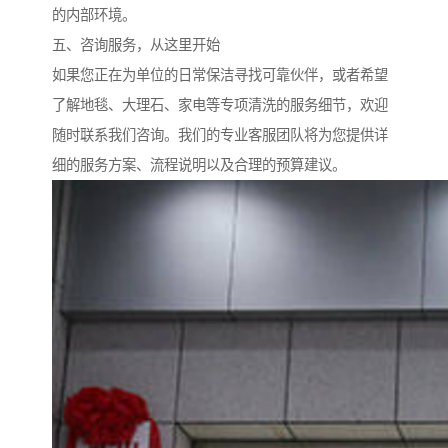
的内部环境。
五、咨询服务，从这里开始
如果您正在为单位的日常保洁寻找可靠伙伴，或者希望
了解地毯、大理石、家电等专项清洗的服务细节，欢迎
随时联系我们咨询。我们的专业客服团队将为您提供详
细的服务方案、流程说明以及合理的预算建议。